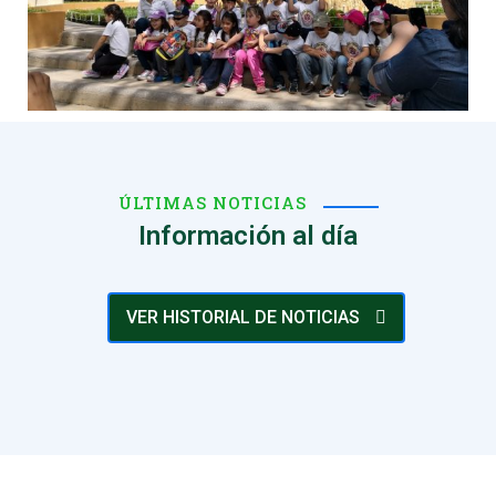
ÚLTIMAS NOTICIAS
Información al día
VER HISTORIAL DE NOTICIAS