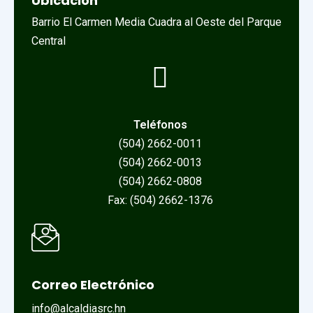
Ubicación
Barrio El Carmen Media Cuadra al Oeste del Parque
Central
Teléfonos
(504) 2662-0011
(504) 2662-0013
(504) 2662-0808
Fax: (504) 2662-1376
Correo Electrónico
info@alcaldiasrc.hn