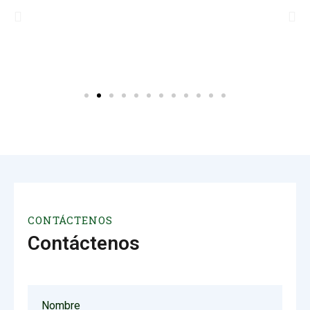
CONTÁCTENOS
Contáctenos