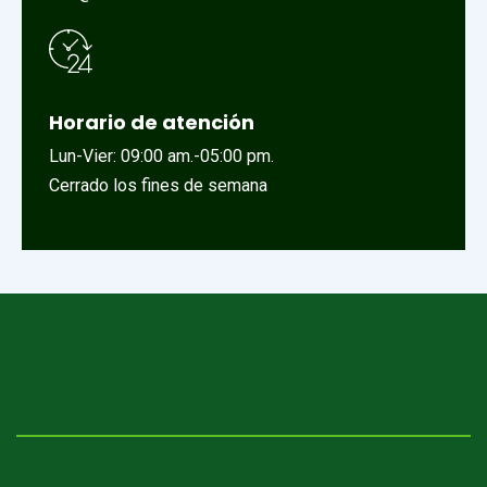
Horario de atención
Lun-Vier: 09:00 am.-05:00 pm.
Cerrado los fines de semana