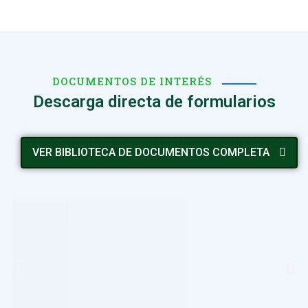
DOCUMENTOS DE INTERÉS
Descarga directa de formularios
VER BIBLIOTECA DE DOCUMENTOS COMPLETA