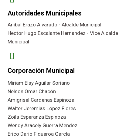
Autoridades Municipales
Aníbal Erazo Alvarado - Alcalde Municipal
Hector Hugo Escalante Hernandez - Vice Alcalde
Municipal
Corporación Municipal
Miriam Elsy Aguilar Soriano
Nelson Omar Chacón
Amigrisel Cardenas Espinoza
Walter Jeremias López Flores
Zoila Esperanza Espinoza
Wendy Aracely Guerra Mendez
Erico Dario Figueroa García