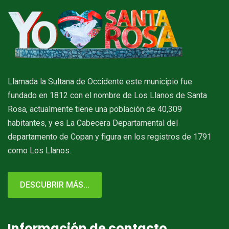
Llamada la Sultana de Occidente este municipio fue
fundado en 1812 con el nombre de Los Llanos de Santa
Rosa, actualmente tiene una población de 40,309
habitantes, y es La Cabecera Departamental del
departamento de Copan y figura en los registros de 1791
como Los Llanos.
DESCUBRIR MÁS...
Información de contacto