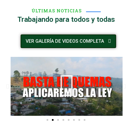
ÚLTIMAS NOTICIAS
Trabajando para todos y todas
VER GALERÍA DE VIDEOS COMPLETA