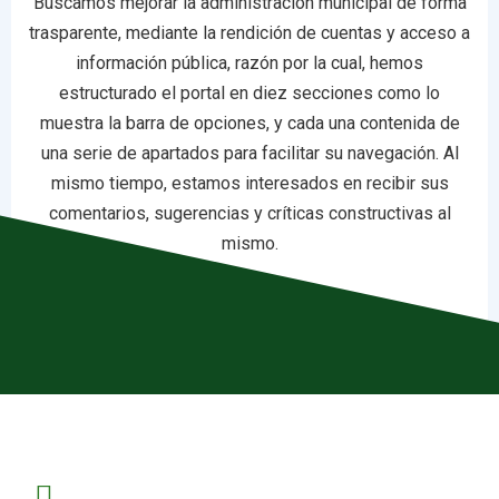
Buscamos mejorar la administración municipal de forma
trasparente, mediante la rendición de cuentas y acceso a
información pública, razón por la cual, hemos
estructurado el portal en diez secciones como lo
muestra la barra de opciones, y cada una contenida de
una serie de apartados para facilitar su navegación. Al
mismo tiempo, estamos interesados en recibir sus
comentarios, sugerencias y críticas constructivas al
mismo.