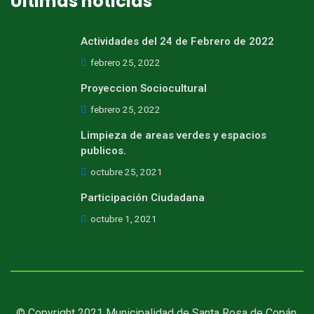
Últimas noticias
Actividades del 24 de Febrero de 2022
febrero 25, 2022
Proyeccion Sociocultural
febrero 25, 2022
Limpieza de areas verdes y espacios
publicos.
octubre 25, 2021
Participación Ciudadana
octubre 1, 2021
© Copyright 2021 Municipalidad de Santa Rosa de Copán.