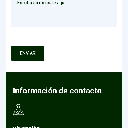
Información de contacto