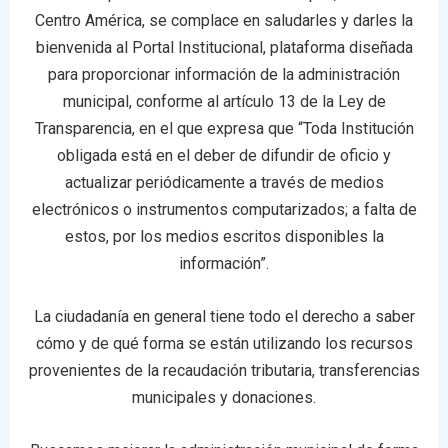
Centro América, se complace en saludarles y darles la
bienvenida al Portal Institucional, plataforma diseñada
para proporcionar información de la administración
municipal, conforme al artículo 13 de la Ley de
Transparencia, en el que expresa que “Toda Institución
obligada está en el deber de difundir de oficio y
actualizar periódicamente a través de medios
electrónicos o instrumentos computarizados; a falta de
estos, por los medios escritos disponibles la
información”.
La ciudadanía en general tiene todo el derecho a saber
cómo y de qué forma se están utilizando los recursos
provenientes de la recaudación tributaria, transferencias
municipales y donaciones.