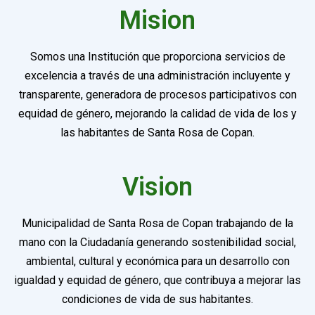
Mision
Somos una Institución que proporciona servicios de
excelencia a través de una administración incluyente y
transparente, generadora de procesos participativos con
equidad de género, mejorando la calidad de vida de los y
las habitantes de Santa Rosa de Copan.
Vision
Municipalidad de Santa Rosa de Copan trabajando de la
mano con la Ciudadanía generando sostenibilidad social,
ambiental, cultural y económica para un desarrollo con
igualdad y equidad de género, que contribuya a mejorar las
condiciones de vida de sus habitantes.