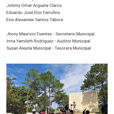
Johnny Omar Argueta Claros
Eduardo José Elvir Ferrufino
Evis Alexander Santos Tábora
Jhony Mauricio Fuentes - Secretario Municipal
Irma Yamileth Rodríguez - Auditor Municipal
Susan Aleyda Municipal - Tesorera Municipal