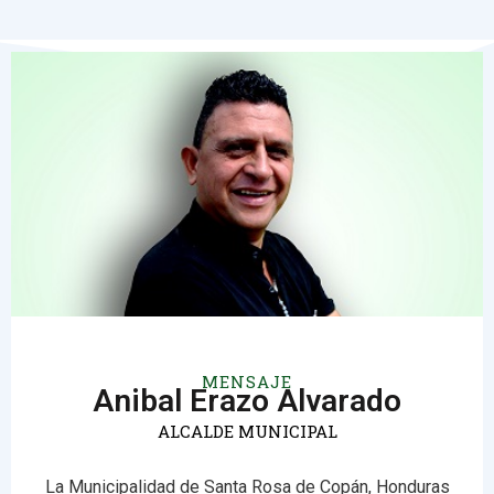
MENSAJE
Anibal Erazo Alvarado
ALCALDE MUNICIPAL
La Municipalidad de Santa Rosa de Copán, Honduras