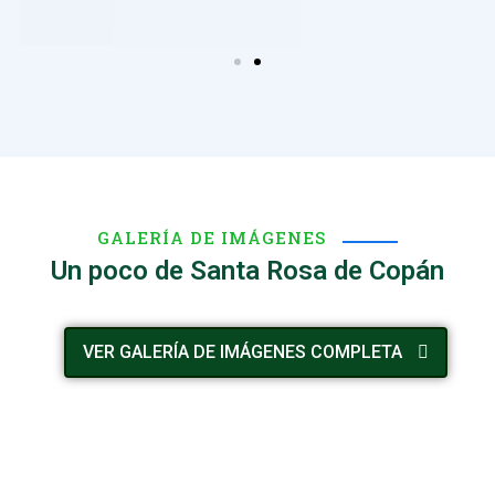
GALERÍA DE IMÁGENES
Un poco de Santa Rosa de Copán
VER GALERÍA DE IMÁGENES COMPLETA