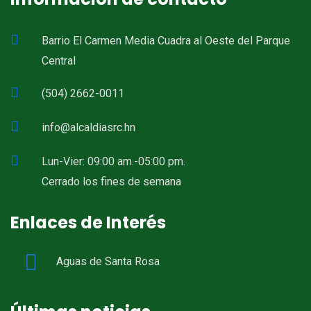
Barrio El Carmen Media Cuadra al Oeste del Parque
Central
(504) 2662-0011
info@alcaldiasrc.hn
Lun-Vier: 09:00 am.-05:00 pm.
Cerrado los fines de semana
Enlaces de Interés
Aguas de Santa Rosa