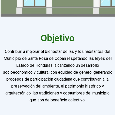
Objetivo
Contribuir a mejorar el bienestar de las y los habitantes del
Municipio de Santa Rosa de Copán respetando las leyes del
Estado de Honduras, alcanzando un desarrollo
socioeconómico y cultural con equidad de género, generando
procesos de participación ciudadana que contribuyan a la
preservación del ambiente, el patrimonio histórico y
arquitectónico, las tradiciones y costumbres del municipio
que son de beneficio colectivo.