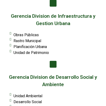
Gerencia Division de Infraestructura y
Gestion Urbana
Obras Públicas
Rastro Municipal
Planificación Urbana
Unidad de Patrimonio
Gerencia Division de Desarrollo Social y
Ambiente
Unidad Ambiental
Desarrollo Social