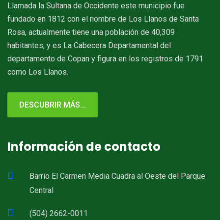
Llamada la Sultana de Occidente este municipio fue
fundado en 1812 con el nombre de Los Llanos de Santa
Rosa, actualmente tiene una población de 40,309
habitantes, y es La Cabecera Departamental del
departamento de Copan y figura en los registros de 1791
como Los Llanos.
DESCUBRIR MÁS...
Información de contacto
Barrio El Carmen Media Cuadra al Oeste del Parque
Central
(504) 2662-0011