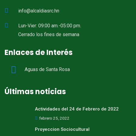
info@alcaldiasrc.hn
Lun-Vier: 09:00 am.-05:00 pm.
Cerrado los fines de semana
Enlaces de Interés
Aguas de Santa Rosa
Últimas noticias
Actividades del 24 de Febrero de 2022
febrero 25, 2022
Proyeccion Sociocultural