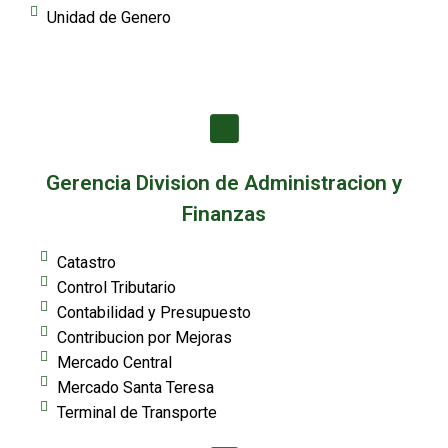
Unidad de Genero
Gerencia Division de Administracion y
Finanzas
Catastro
Control Tributario
Contabilidad y Presupuesto
Contribucion por Mejoras
Mercado Central
Mercado Santa Teresa
Terminal de Transporte