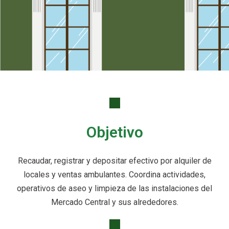
Objetivo
Recaudar, registrar y depositar efectivo por alquiler de
locales y ventas ambulantes. Coordina actividades,
operativos de aseo y limpieza de las instalaciones del
Mercado Central y sus alrededores.