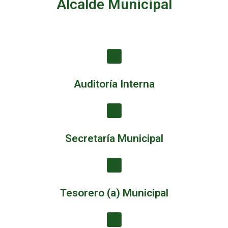
Alcalde Municipal
Auditoría Interna
Secretaría Municipal
Tesorero (a) Municipal