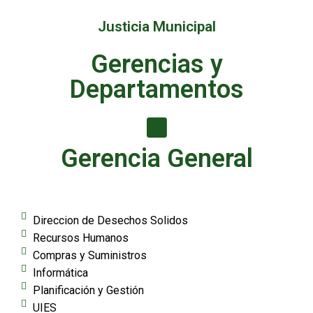
Justicia Municipal
Gerencias y
Departamentos
Gerencia General
Direccion de Desechos Solidos
Recursos Humanos
Compras y Suministros
Informática
Planificación y Gestión
UIES