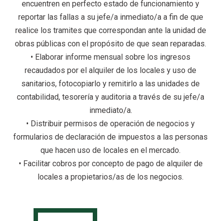
encuentren en perfecto estado de funcionamiento y
reportar las fallas a su jefe/a inmediato/a a fin de que
realice los tramites que correspondan ante la unidad de
obras públicas con el propósito de que sean reparadas.
• Elaborar informe mensual sobre los ingresos
recaudados por el alquiler de los locales y uso de
sanitarios, fotocopiarlo y remitirlo a las unidades de
contabilidad, tesorería y auditoria a través de su jefe/a
inmediato/a.
• Distribuir permisos de operación de negocios y
formularios de declaración de impuestos a las personas
que hacen uso de locales en el mercado.
• Facilitar cobros por concepto de pago de alquiler de
locales a propietarios/as de los negocios.