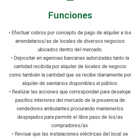
Funciones
• Efectuar cobros por concepto de pago de alquiler a los
arrendatarios/as de locales de diversos negocios
ubicados dentro del mercado.
• Depositar en agencias bancarias autorizadas tanto la
cantidad recibida por alquiler de locales de negocio
como también la cantidad que se recibe diariamente por
alquiler de sanitarios disponibles al público.
• Realizar las acciones que correspondan para desalojar
pasillos interiores del mercado de la presencia de
vendedores ambulantes procurando mantenerlos
despejados para permitir el libre paso de los/as
compradores/as.
• Revisar que las instalaciones eléctricas del local se