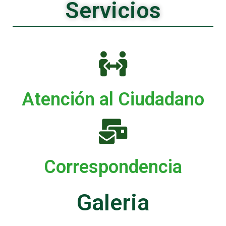
Servicios
Atención al Ciudadano
Correspondencia
Galeria