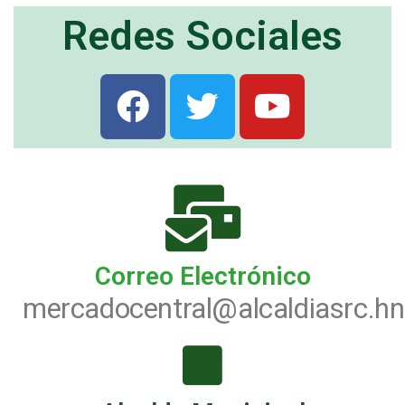
Redes Sociales
Correo Electrónico
mercadocentral@alcaldiasrc.hn