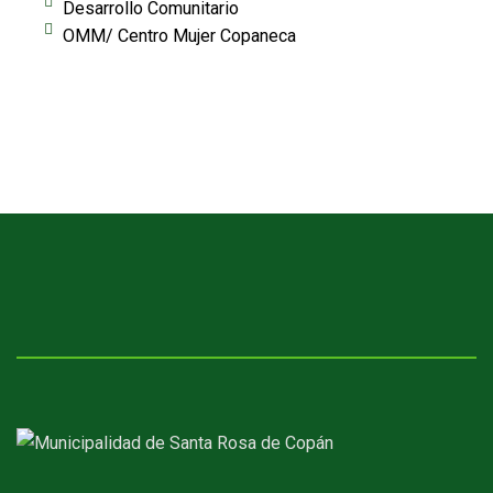
Desarrollo Comunitario
OMM/ Centro Mujer Copaneca