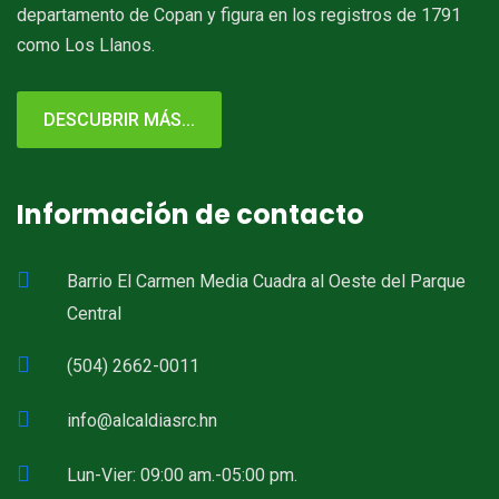
departamento de Copan y figura en los registros de 1791
como Los Llanos.
DESCUBRIR MÁS...
Información de contacto
Barrio El Carmen Media Cuadra al Oeste del Parque
Central
(504) 2662-0011
info@alcaldiasrc.hn
Lun-Vier: 09:00 am.-05:00 pm.