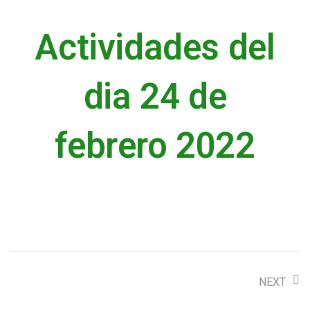
Actividades del
dia 24 de
febrero 2022
NEXT