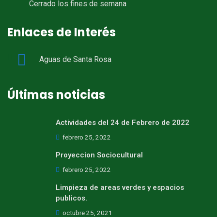
Cerrado los fines de semana
Enlaces de Interés
Aguas de Santa Rosa
Últimas noticias
Actividades del 24 de Febrero de 2022
febrero 25, 2022
Proyeccion Sociocultural
febrero 25, 2022
Limpieza de areas verdes y espacios
publicos.
octubre 25, 2021