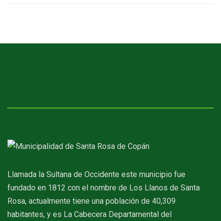
Llamada la Sultana de Occidente este municipio fue
fundado en 1812 con el nombre de Los Llanos de Santa
Rosa, actualmente tiene una población de 40,309
habitantes, y es La Cabecera Departamental del