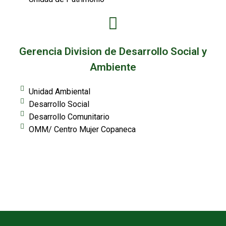
Gerencia Division de Desarrollo Social y
Ambiente
Unidad Ambiental
Desarrollo Social
Desarrollo Comunitario
OMM/ Centro Mujer Copaneca