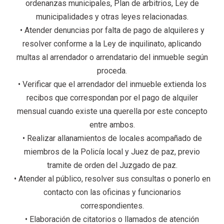
ordenanzas municipales, Plan de arbitrios, Ley de
municipalidades y otras leyes relacionadas.
• Atender denuncias por falta de pago de alquileres y
resolver conforme a la Ley de inquilinato, aplicando
multas al arrendador o arrendatario del inmueble según
proceda.
• Verificar que el arrendador del inmueble extienda los
recibos que correspondan por el pago de alquiler
mensual cuando existe una querella por este concepto
entre ambos.
• Realizar allanamientos de locales acompañado de
miembros de la Policía local y Juez de paz, previo
tramite de orden del Juzgado de paz.
• Atender al público, resolver sus consultas o ponerlo en
contacto con las oficinas y funcionarios
correspondientes.
• Elaboración de citatorios o llamados de atención