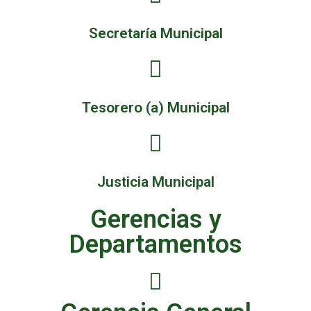
Secretaría Municipal
Tesorero (a) Municipal
Justicia Municipal
Gerencias y
Departamentos