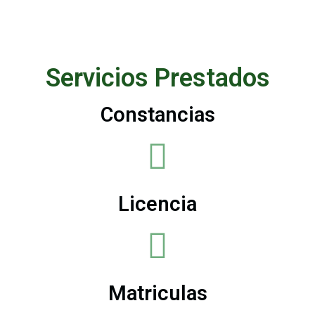
Servicios Prestados
Constancias
Licencia
Matriculas