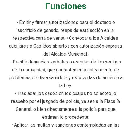
Funciones
• Emitir y firmar autorizaciones para el destace o
sacrificio de ganado, respalda esta acción en la
respectiva carta de venta. • Convocar a los Alcaldes
auxiliares a Cabildos abiertos con autorización expresa
del Alcalde Municipal.
• Recibir denuncias verbales o escritas de los vecinos
de la comunidad, que consisten en planteamiento de
problemas de diversa índole y resolverlas de acuerdo a
la Ley.
• Trasladar los casos en los cuales no se acoto lo
resuelto por el juzgado de policía, ya sea a la Fiscalía
General, o bien directamente a la policía para que
estimen lo procedente.
• Aplicar las multas y sanciones contempladas en las