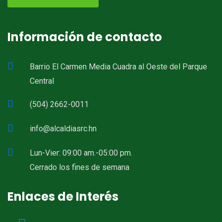
Información de contacto
Barrio El Carmen Media Cuadra al Oeste del Parque
Central
(504) 2662-0011
info@alcaldiasrc.hn
Lun-Vier: 09:00 am.-05:00 pm.
Cerrado los fines de semana
Enlaces de Interés