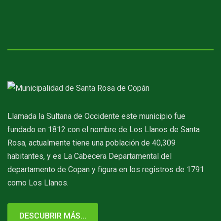
Llamada la Sultana de Occidente este municipio fue
fundado en 1812 con el nombre de Los Llanos de Santa
Rosa, actualmente tiene una población de 40,309
habitantes, y es La Cabecera Departamental del
departamento de Copan y figura en los registros de 1791
como Los Llanos.
DESCUBRIR MÁS...