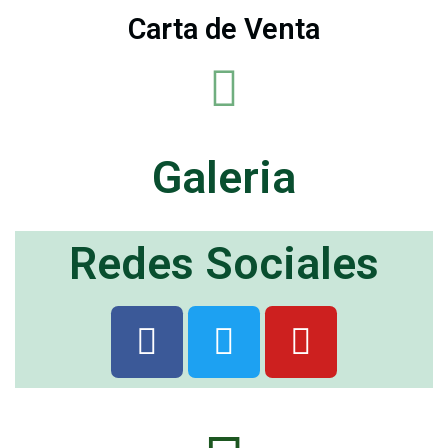
Carta de Venta
Galeria
Redes Sociales