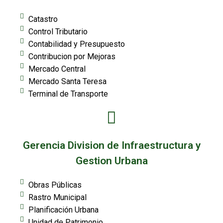
Catastro
Control Tributario
Contabilidad y Presupuesto
Contribucion por Mejoras
Mercado Central
Mercado Santa Teresa
Terminal de Transporte
Gerencia Division de Infraestructura y
Gestion Urbana
Obras Públicas
Rastro Municipal
Planificación Urbana
Unidad de Patrimonio