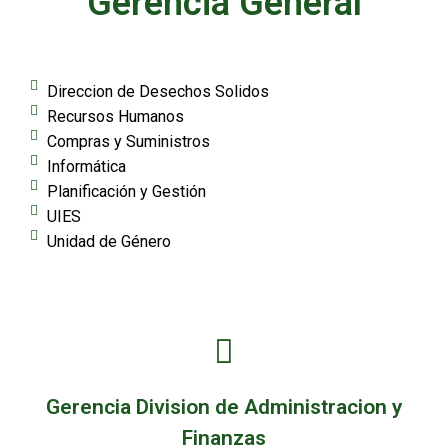
Gerencia General
Direccion de Desechos Solidos
Recursos Humanos
Compras y Suministros
Informática
Planificación y Gestión
UIES
Unidad de Género
Gerencia Division de Administracion y
Finanzas