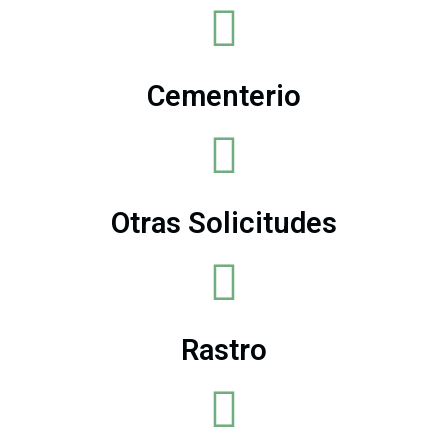
Cementerio
Otras Solicitudes
Rastro