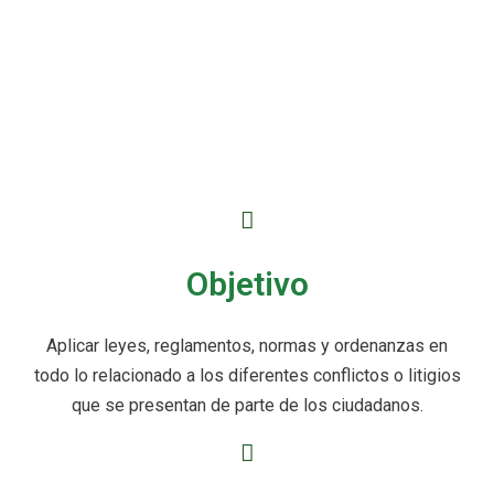
Objetivo
Aplicar leyes, reglamentos, normas y ordenanzas en
todo lo relacionado a los diferentes conflictos o litigios
que se presentan de parte de los ciudadanos.