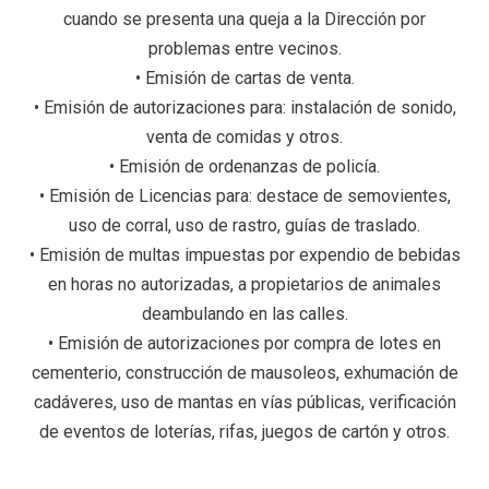
cuando se presenta una queja a la Dirección por
problemas entre vecinos.
• Emisión de cartas de venta.
• Emisión de autorizaciones para: instalación de sonido,
venta de comidas y otros.
• Emisión de ordenanzas de policía.
• Emisión de Licencias para: destace de semovientes,
uso de corral, uso de rastro, guías de traslado.
• Emisión de multas impuestas por expendio de bebidas
en horas no autorizadas, a propietarios de animales
deambulando en las calles.
• Emisión de autorizaciones por compra de lotes en
cementerio, construcción de mausoleos, exhumación de
cadáveres, uso de mantas en vías públicas, verificación
de eventos de loterías, rifas, juegos de cartón y otros.