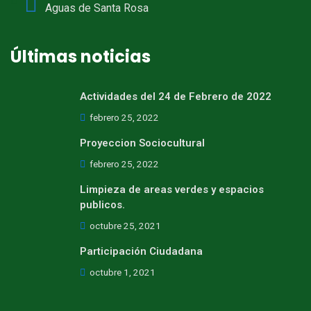
Aguas de Santa Rosa
Últimas noticias
Actividades del 24 de Febrero de 2022
febrero 25, 2022
Proyeccion Sociocultural
febrero 25, 2022
Limpieza de areas verdes y espacios
publicos.
octubre 25, 2021
Participación Ciudadana
octubre 1, 2021