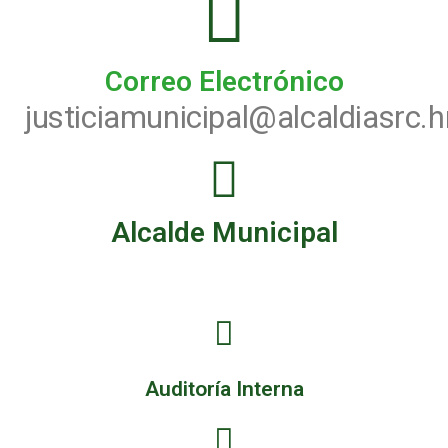
Correo Electrónico
justiciamunicipal@alcaldiasrc.h
Alcalde Municipal
Auditoría Interna