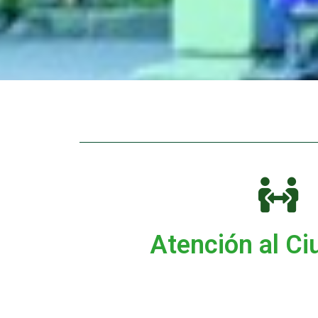
Atención al C