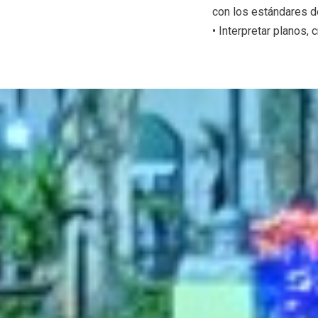
con los estándares d
• Interpretar planos,