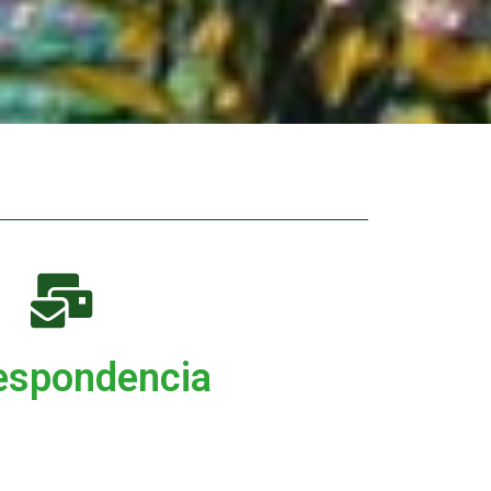
espondencia