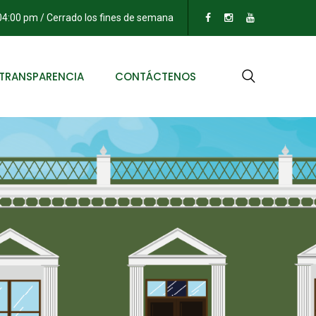
 04:00 pm / Cerrado los fines de semana
TRANSPARENCIA
CONTÁCTENOS