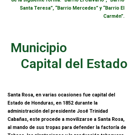
Santa Teresa”, “Barrio Mercedes” y “Barrio El
Carmén”.
Municipio
Capital del Estado
Santa Rosa, en varias ocasiones fue capital del
Estado de Honduras, en 1852 durante la
administración del presidente José Trinidad
Cabañas, este procede a movilizarse a Santa Rosa,
al mando de sus tropas para defender la factoría de