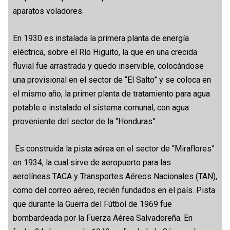
aparatos voladores.
En 1930 es instalada la primera planta de energía
eléctrica, sobre el Río Higuito, la que en una crecida
fluvial fue arrastrada y quedo inservible, colocándose
una provisional en el sector de “El Salto” y se coloca en
el mismo año, la primer planta de tratamiento para agua
potable e instalado el sistema comunal, con agua
proveniente del sector de la “Honduras”.
Es construida la pista aérea en el sector de “Miraflores”
en 1934, la cual sirve de aeropuerto para las
aerolíneas TACA y Transportes Aéreos Nacionales (TAN),
como del correo aéreo, recién fundados en el país. Pista
que durante la Guerra del Fútbol de 1969 fue
bombardeada por la Fuerza Aérea Salvadoreña. En