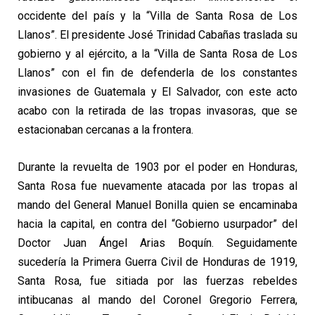
occidente del país y la “Villa de Santa Rosa de Los
Llanos”. El presidente José Trinidad Cabañas traslada su
gobierno y al ejército, a la “Villa de Santa Rosa de Los
Llanos” con el fin de defenderla de los constantes
invasiones de Guatemala y El Salvador, con este acto
acabo con la retirada de las tropas invasoras, que se
estacionaban cercanas a la frontera.
Durante la revuelta de 1903 por el poder en Honduras,
Santa Rosa fue nuevamente atacada por las tropas al
mando del General Manuel Bonilla quien se encaminaba
hacia la capital, en contra del “Gobierno usurpador” del
Doctor Juan Ángel Arias Boquín. Seguidamente
sucedería la Primera Guerra Civil de Honduras de 1919,
Santa Rosa, fue sitiada por las fuerzas rebeldes
intibucanas al mando del Coronel Gregorio Ferrera,