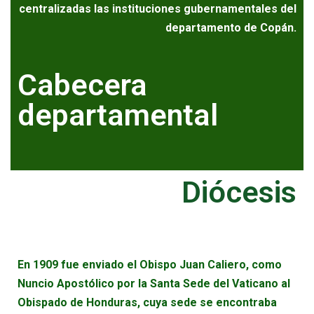
centralizadas las instituciones gubernamentales del
departamento de Copán.
Cabecera
departamental
Diócesis
En 1909 fue enviado el Obispo Juan Caliero, como
Nuncio Apostólico por la Santa Sede del Vaticano al
Obispado de Honduras, cuya sede se encontraba