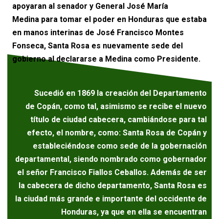
apoyaran al senador y General José María
Medina para tomar el poder en Honduras que estaba
en manos interinas de José Francisco Montes
Fonseca, Santa Rosa es nuevamente sede del
gobierno al declararse a Medina como Presidente.
Sucedió en 1869 la creación del Departamento
de Copán, como tal, asimismo se recibe el nuevo
título de ciudad cabecera, cambiándose para tal
efecto, el nombre, como: Santa Rosa de Copán y
estableciéndose como sede de la gobernación
departamental, siendo nombrado como gobernador
el señor Francisco Fiallos Ceballos. Además de ser
la cabecera de dicho departamento, Santa Rosa es
la ciudad más grande e importante del occidente de
Honduras, ya que en ella se encuentran