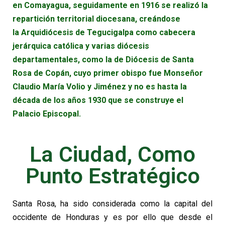
en Comayagua, seguidamente en 1916 se realizó la
repartición territorial diocesana, creándose
la Arquidiócesis de Tegucigalpa como cabecera
jerárquica católica y varias diócesis
departamentales, como la de Diócesis de Santa
Rosa de Copán, cuyo primer obispo fue Monseñor
Claudio María Volio y Jiménez y no es hasta la
década de los años 1930 que se construye el
Palacio Episcopal.
La Ciudad, Como
Punto Estratégico
Santa Rosa, ha sido considerada como la capital del
occidente de Honduras y es por ello que desde el