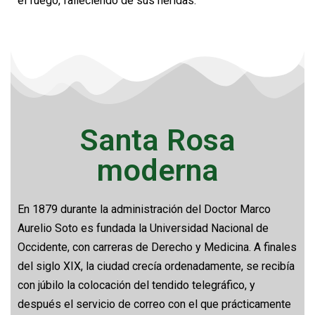
el fuego, falleciendo de sus heridas.
Santa Rosa
moderna
En 1879 durante la administración del Doctor Marco
Aurelio Soto es fundada la Universidad Nacional de
Occidente, con carreras de Derecho y Medicina. A finales
del siglo XIX, la ciudad crecía ordenadamente, se recibía
con júbilo la colocación del tendido telegráfico, y
después el servicio de correo con el que prácticamente