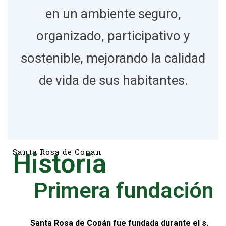
en un ambiente seguro,
organizado, participativo y
sostenible, mejorando la calidad
de vida de sus habitantes.
Santa Rosa de Copan
Historia
Primera fundación
Santa Rosa de Copán fue fundada durante el s.