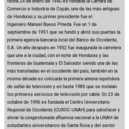
fecha 24 de enero de 1940 es fundada la Cámara de
Comercio e Industria de Copán, una de las más antiguas
de Honduras y su primer presidente fue el
Ingeniero Manuel Bueso Pineda. Fue un 1 de
septiembre de 1951 que se fundó y abrió sus puertas la
primera agencia bancaria local del Banco de Occidente,
S.A.. Un año después en 1952 fue inaugurada la carretera
que une a la ciudad, con el norte de Honduras y las
fronteras de Guatemala y El Salvador siendo una de las
más transitadas en el occidente del país, también en la
misma década es colocada la primera antena repetidora
de señal de televisión y es hasta 1985 que se instalan
los primeros servicios de televisión por cable. En 23 de
octubre de 1996 es fundada el Centro Universitario
Regional de Occidente (CUROC-UNAH) para satisfacer y
aliviar la congestionada afluencia nacional a la UNAH de
estudiantes universitarios de Santa Rosa y del sector