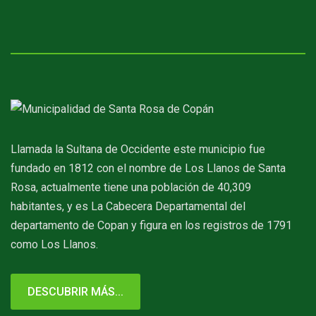
Llamada la Sultana de Occidente este municipio fue
fundado en 1812 con el nombre de Los Llanos de Santa
Rosa, actualmente tiene una población de 40,309
habitantes, y es La Cabecera Departamental del
departamento de Copan y figura en los registros de 1791
como Los Llanos.
DESCUBRIR MÁS...