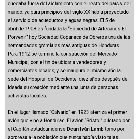
quedaba fuera del aislamiento con el resto del país y del
mundo, ya para principios del siglo XX había proyectado
el servicio de acueductos y aguas negras. El 5 de
abril de 1908 es fundada la “Sociedad de Artesanos El
Porvenir” hoy Sociedad Copaneca de Obreros una de las
hermandades gremiales más antiguas de Honduras.
Para 1912 se terminó la construcción del Mercado
Municipal, con el fin de ubicar a vendedores y
comerciantes locales; y se inauguró el mismo año la
sede del Hospital de Occidente, diez años después de
ideada su creación mediante una junta de personas
activistas locales.
En el lugar llamado “Calvario” en 1923 aterriza el primer
avión que vino a Honduras. El avión “Bristol” pilotado por
el Capitán estadounidense
Dean Iván Lamb
tomo por
sorpresa a la población que nunca había visto tales