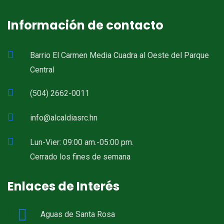
Información de contacto
Barrio El Carmen Media Cuadra al Oeste del Parque
Central
(504) 2662-0011
info@alcaldiasrc.hn
Lun-Vier: 09:00 am.-05:00 pm.
Cerrado los fines de semana
Enlaces de Interés
Aguas de Santa Rosa