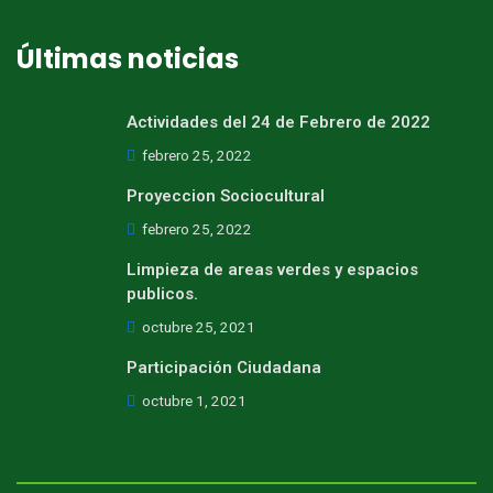
Últimas noticias
Actividades del 24 de Febrero de 2022
febrero 25, 2022
Proyeccion Sociocultural
febrero 25, 2022
Limpieza de areas verdes y espacios
publicos.
octubre 25, 2021
Participación Ciudadana
octubre 1, 2021