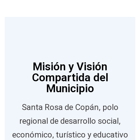
Misión y Visión
Compartida del
Municipio
Santa Rosa de Copán, polo
regional de desarrollo social,
económico, turístico y educativo