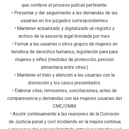
que conlleve el proceso judicial pertinente.
• Presentar y dar seguimiento a las demandas de las
usuarias en los juzgados correspondientes.
• Mantener actualizado y digitalizado un registro y
archivo de la asesoría legal brindada por mes.
• Formar a las usuarias u otros grupos de mujeres en
temática de derechos humanos, legislación para para
mujeres y niñez (medidas de protección, pensión
alimentaria entre otras.)
• Mantener el trato y atención a las usuarias con la
discreción y los casos presentados.
• Elaborar citas, remisiones, conciliaciones, actas de
comparecencia y demandas con las mujeres usuarias del
CMC/OMM.
• Asistir continuamente a las reuniones de la Comisión
de Justicia penal y civil incidiendo en la mejora continua