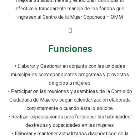
mejorar su salud mental y emocional. Contribuir al
efectivo y transparente manejo de los fondos que
ingresen al Centro de la Mujer Copaneca – OMM
Funciones
• Elaborar y Gestionar en conjunto con las unidades
municipales correspondientes programas y proyectos
dirigidos a mujeres.
• Participar en las reuniones y asambleas de la Comisión
Ciudadana de Mujeres según calendarización elaborada
conjuntamente o cuando ésta lo solicite.
• Realizar capacitaciones para fortalecer las habilidades,
destrezas y capacidades en las mujeres.
• Elaborar y mantener actualizados diagnósticos de la