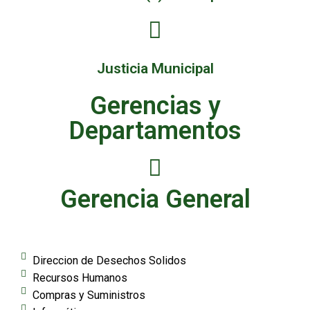
Justicia Municipal
Gerencias y
Departamentos
Gerencia General
Direccion de Desechos Solidos
Recursos Humanos
Compras y Suministros