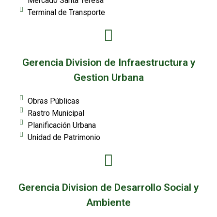
Mercado Santa Teresa
Terminal de Transporte
Gerencia Division de Infraestructura y
Gestion Urbana
Obras Públicas
Rastro Municipal
Planificación Urbana
Unidad de Patrimonio
Gerencia Division de Desarrollo Social y
Ambiente