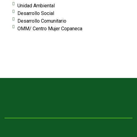
Unidad Ambiental
Desarrollo Social
Desarrollo Comunitario
OMM/ Centro Mujer Copaneca