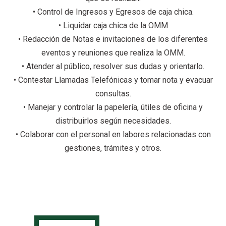
• Control de Ingresos y Egresos de caja chica.
• Liquidar caja chica de la OMM
• Redacción de Notas e invitaciones de los diferentes
eventos y reuniones que realiza la OMM.
• Atender al público, resolver sus dudas y orientarlo.
• Contestar Llamadas Telefónicas y tomar nota y evacuar
consultas.
• Manejar y controlar la papelería, útiles de oficina y
distribuirlos según necesidades.
• Colaborar con el personal en labores relacionadas con
gestiones, trámites y otros.