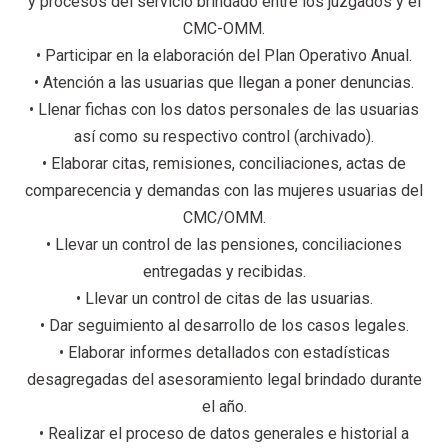
y procesos del servicio brindado entre los juzgados y el
CMC-OMM.
• Participar en la elaboración del Plan Operativo Anual.
• Atención a las usuarias que llegan a poner denuncias.
• Llenar fichas con los datos personales de las usuarias
así como su respectivo control (archivado).
• Elaborar citas, remisiones, conciliaciones, actas de
comparecencia y demandas con las mujeres usuarias del
CMC/OMM.
• Llevar un control de las pensiones, conciliaciones
entregadas y recibidas.
• Llevar un control de citas de las usuarias.
• Dar seguimiento al desarrollo de los casos legales.
• Elaborar informes detallados con estadísticas
desagregadas del asesoramiento legal brindado durante
el año.
• Realizar el proceso de datos generales e historial a