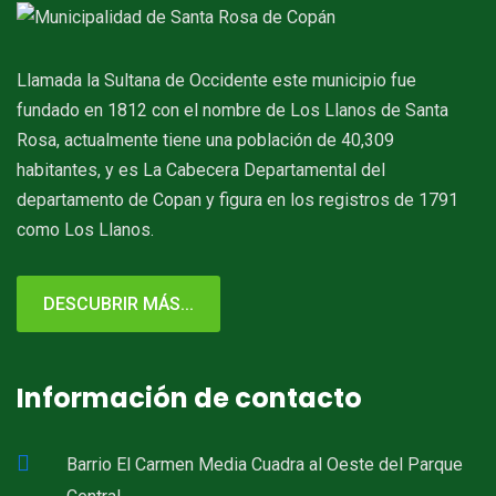
Llamada la Sultana de Occidente este municipio fue
fundado en 1812 con el nombre de Los Llanos de Santa
Rosa, actualmente tiene una población de 40,309
habitantes, y es La Cabecera Departamental del
departamento de Copan y figura en los registros de 1791
como Los Llanos.
DESCUBRIR MÁS...
Información de contacto
Barrio El Carmen Media Cuadra al Oeste del Parque