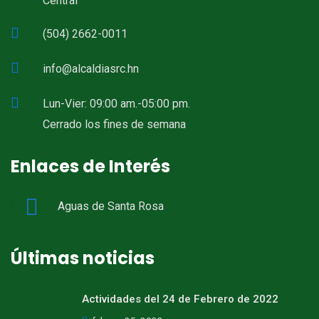
Central
(504) 2662-0011
info@alcaldiasrc.hn
Lun-Vier: 09:00 am.-05:00 pm.
Cerrado los fines de semana
Enlaces de Interés
Aguas de Santa Rosa
Últimas noticias
Actividades del 24 de Febrero de 2022