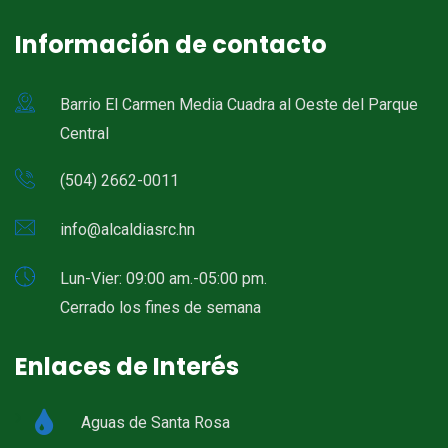
Información de contacto
Barrio El Carmen Media Cuadra al Oeste del Parque
Central
(504) 2662-0011
info@alcaldiasrc.hn
Lun-Vier: 09:00 am.-05:00 pm.
Cerrado los fines de semana
Enlaces de Interés
Aguas de Santa Rosa