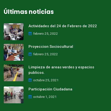
Últimas noticias
Actividades del 24 de Febrero de 2022
febrero 25, 2022
Proyeccion Sociocultural
febrero 25, 2022
Limpieza de areas verdes y espacios
publicos.
octubre 25, 2021
Participación Ciudadana
octubre 1, 2021