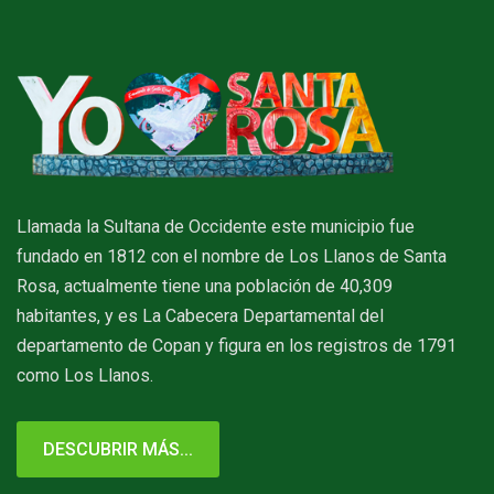
Llamada la Sultana de Occidente este municipio fue
fundado en 1812 con el nombre de Los Llanos de Santa
Rosa, actualmente tiene una población de 40,309
habitantes, y es La Cabecera Departamental del
departamento de Copan y figura en los registros de 1791
como Los Llanos.
DESCUBRIR MÁS...