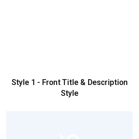
Style 1 - Front Title & Description
Style