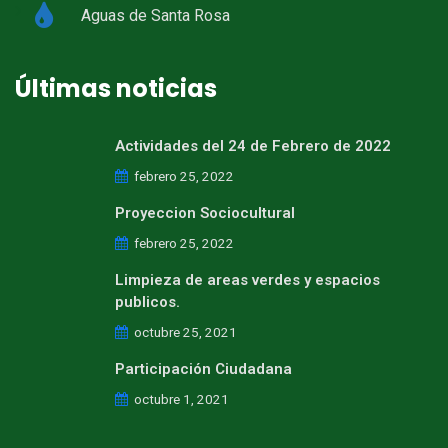
Aguas de Santa Rosa
Últimas noticias
Actividades del 24 de Febrero de 2022
febrero 25, 2022
Proyeccion Sociocultural
febrero 25, 2022
Limpieza de areas verdes y espacios
publicos.
octubre 25, 2021
Participación Ciudadana
octubre 1, 2021