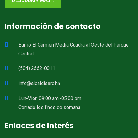
DESCUBRIR MÁS...
Información de contacto
Barrio El Carmen Media Cuadra al Oeste del Parque
Central
(504) 2662-0011
info@alcaldiasrc.hn
Lun-Vier: 09:00 am.-05:00 pm.
Cerrado los fines de semana
Enlaces de Interés