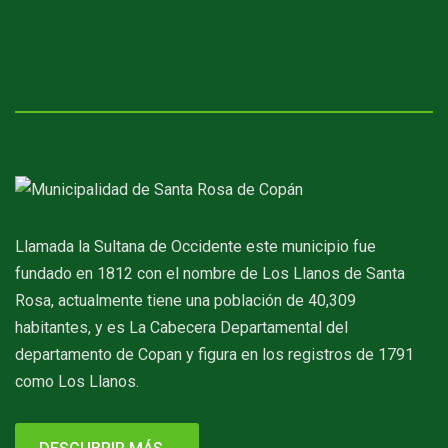
Llamada la Sultana de Occidente este municipio fue
fundado en 1812 con el nombre de Los Llanos de Santa
Rosa, actualmente tiene una población de 40,309
habitantes, y es La Cabecera Departamental del
departamento de Copan y figura en los registros de 1791
como Los Llanos.