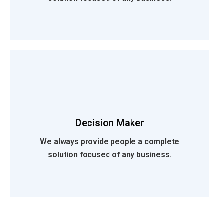
Decision Maker
Read More
We always provide people a complete
solution focused of any business.