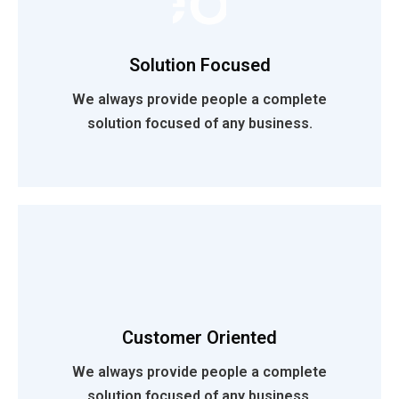
Read More
Solution Focused
We always provide people a complete
solution focused of any business.
Customer Oriented
Read More
We always provide people a complete
solution focused of any business.