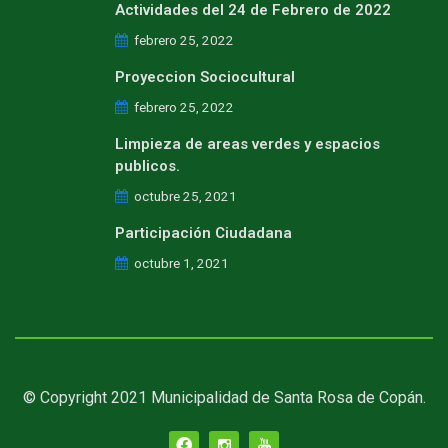
Actividades del 24 de Febrero de 2022
febrero 25, 2022
Proyeccion Sociocultural
febrero 25, 2022
Limpieza de areas verdes y espacios
publicos.
octubre 25, 2021
Participación Ciudadana
octubre 1, 2021
© Copyright 2021 Municipalidad de Santa Rosa de Copán.