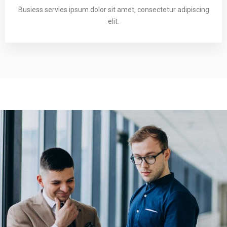
Busiess servies ipsum dolor sit amet, consectetur adipiscing
elit.