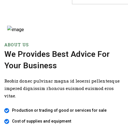
ABOUT US
We Provides Best Advice For
Your Business
Reobiz donec pulvinar magna id leoersi pellentesque
impered dignissim rhoncus euismod euismod eros
vitae.
Production or trading of good or services for sale
Cost of supplies and equipment