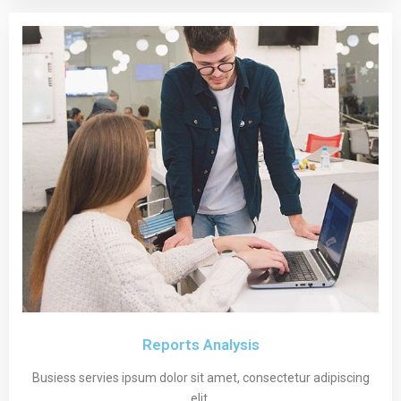
Reports Analysis
Busiess servies ipsum dolor sit amet, consectetur adipiscing
elit.