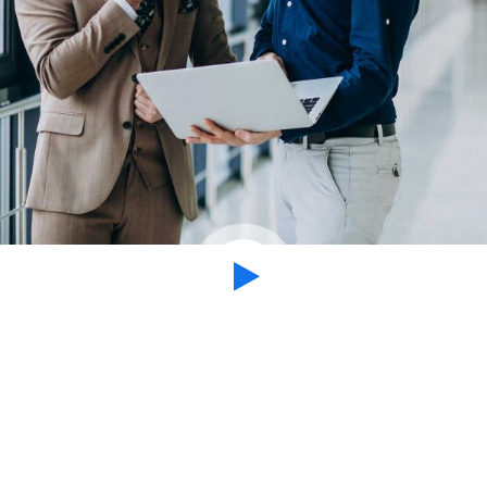
Creative Collaboration
We are Leading International Consulting Firm