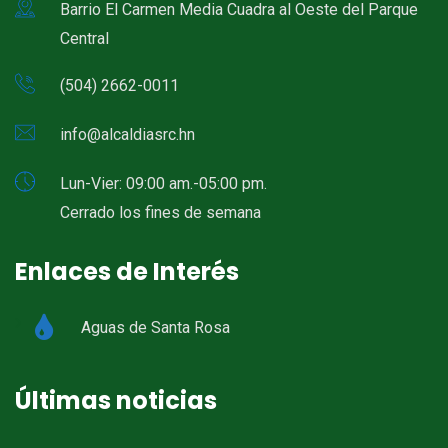
Barrio El Carmen Media Cuadra al Oeste del Parque
Central
(504) 2662-0011
info@alcaldiasrc.hn
Lun-Vier: 09:00 am.-05:00 pm.
Cerrado los fines de semana
Enlaces de Interés
Aguas de Santa Rosa
Últimas noticias