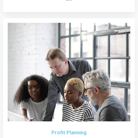
Profit Planning