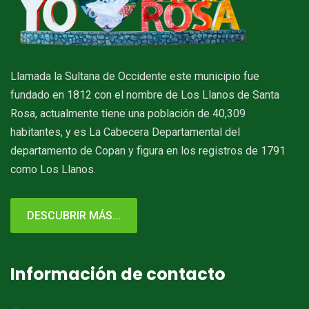
Llamada la Sultana de Occidente este municipio fue
fundado en 1812 con el nombre de Los Llanos de Santa
Rosa, actualmente tiene una población de 40,309
habitantes, y es La Cabecera Departamental del
departamento de Copan y figura en los registros de 1791
como Los Llanos.
DESCUBRIR MÁS...
Información de contacto