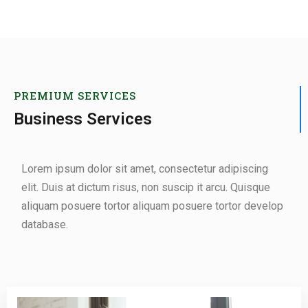
PREMIUM SERVICES
Business Services
Lorem ipsum dolor sit amet, consectetur adipiscing
elit. Duis at dictum risus, non suscip it arcu. Quisque
aliquam posuere tortor aliquam posuere tortor develop
database.