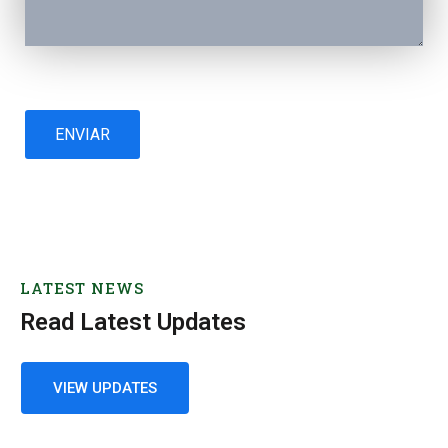
LATEST NEWS
Read Latest Updates
VIEW UPDATES