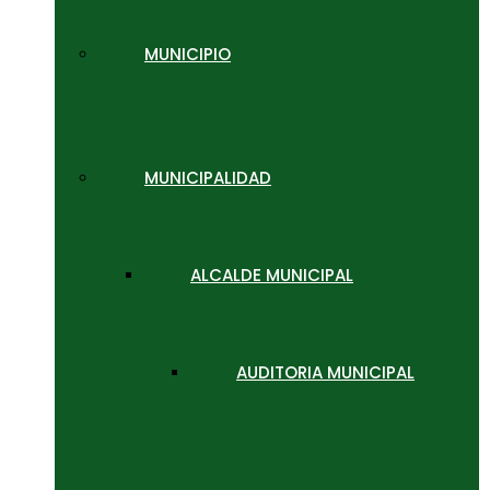
MUNICIPIO
MUNICIPALIDAD
ALCALDE MUNICIPAL
AUDITORIA MUNICIPAL