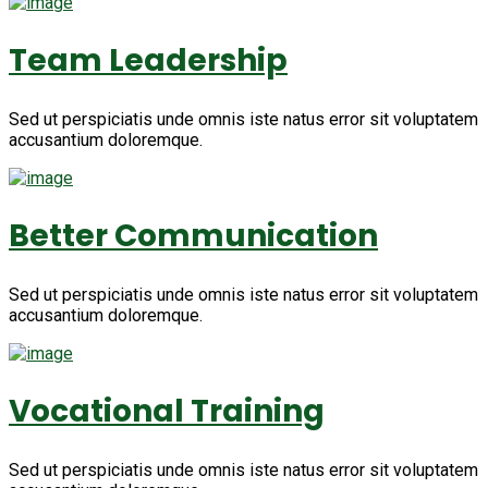
Team Leadership
Sed ut perspiciatis unde omnis iste natus error sit voluptatem
accusantium doloremque.
Better Communication
Sed ut perspiciatis unde omnis iste natus error sit voluptatem
accusantium doloremque.
Vocational Training
Sed ut perspiciatis unde omnis iste natus error sit voluptatem