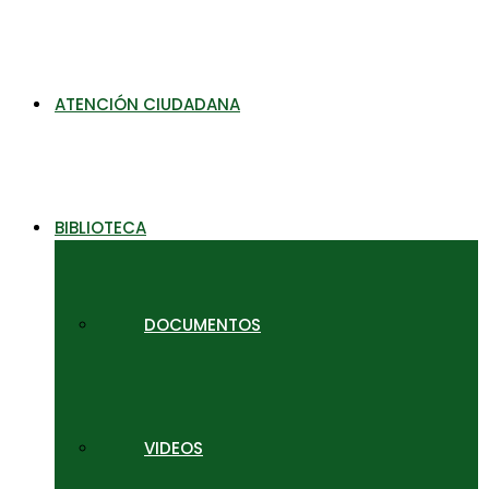
ATENCIÓN CIUDADANA
BIBLIOTECA
DOCUMENTOS
VIDEOS