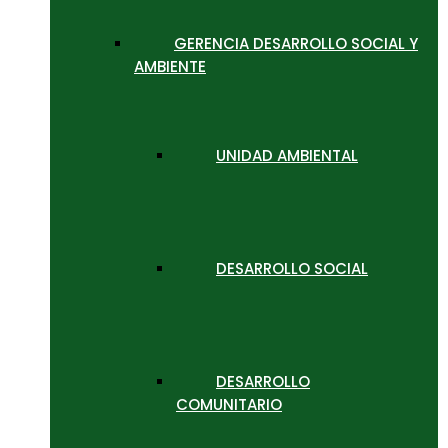
GERENCIA DESARROLLO SOCIAL Y
AMBIENTE
UNIDAD AMBIENTAL
DESARROLLO SOCIAL
DESARROLLO
COMUNITARIO