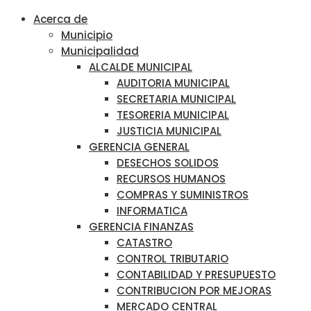
Acerca de
Municipio
Municipalidad
ALCALDE MUNICIPAL
AUDITORIA MUNICIPAL
SECRETARIA MUNICIPAL
TESORERIA MUNICIPAL
JUSTICIA MUNICIPAL
GERENCIA GENERAL
DESECHOS SOLIDOS
RECURSOS HUMANOS
COMPRAS Y SUMINISTROS
INFORMATICA
GERENCIA FINANZAS
CATASTRO
CONTROL TRIBUTARIO
CONTABILIDAD Y PRESUPUESTO
CONTRIBUCION POR MEJORAS
MERCADO CENTRAL