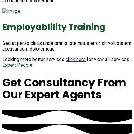
accusantium doloremque.
Employablility Training
Sed ut perspiciatis unde omnis iste natus error sit voluptatem
accusantium doloremque.
Looking more better services
click here
for view all services.
Expert People
Get Consultancy From
Our Expert Agents