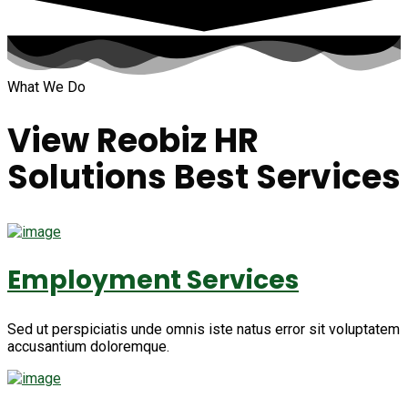
What We Do
View Reobiz HR
Solutions
Best Services
Employment Services
Sed ut perspiciatis unde omnis iste natus error sit voluptatem
accusantium doloremque.