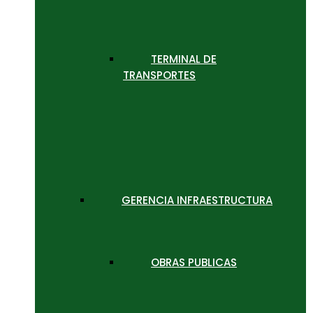
TERMINAL DE
TRANSPORTES
GERENCIA INFRAESTRUCTURA
OBRAS PUBLICAS