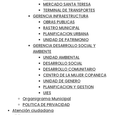
MERCADO SANTA TERESA
TERMINAL DE TRANSPORTES
GERENCIA INFRAESTRUCTURA
OBRAS PUBLICAS
RASTRO MUNICIPAL
PLANIFICACION URBANA
UNIDAD DE PATRIMONIO
GERENCIA DESARROLLO SOCIAL Y
AMBIENTE
UNIDAD AMBIENTAL
DESARROLLO SOCIAL
DESARROLLO COMUNITARIO
CENTRO DE LA MUJER COPANECA
UNIDAD DE GENERO
PLANIFICACION Y GESTION
UIES
Organigrama Municipal
POLITICA DE PRIVACIDAD
Atención ciudadana