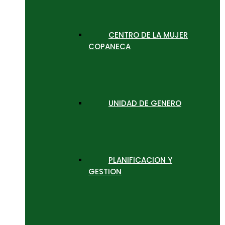
CENTRO DE LA MUJER
COPANECA
UNIDAD DE GENERO
PLANIFICACION Y
GESTION