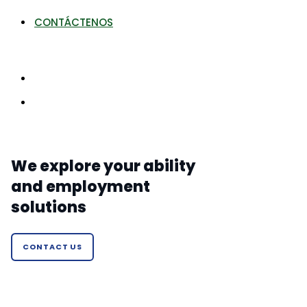
CONTÁCTENOS
We explore your ability
and employment
solutions
CONTACT US