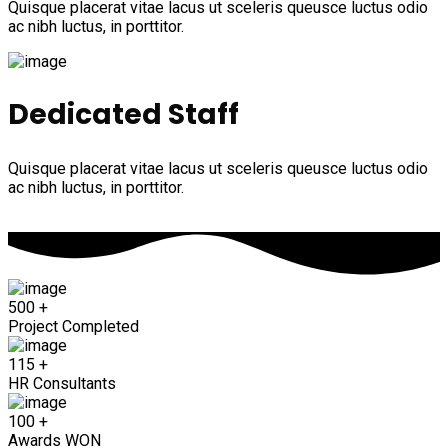
Quisque placerat vitae lacus ut sceleris queusce luctus odio
ac nibh luctus, in porttitor.
Dedicated Staff
Quisque placerat vitae lacus ut sceleris queusce luctus odio
ac nibh luctus, in porttitor.
500
+
Project Completed
115
+
HR Consultants
100
+
Awards WON