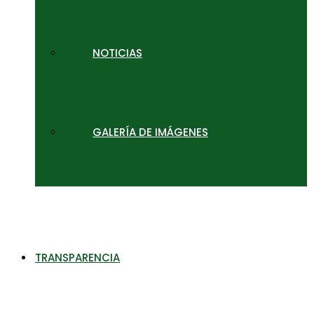
NOTICIAS
GALERÍA DE IMÁGENES
TRANSPARENCIA