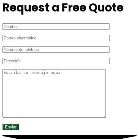
Request a Free Quote