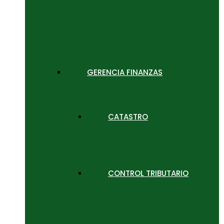
GERENCIA FINANZAS
CATASTRO
CONTROL TRIBUTARIO