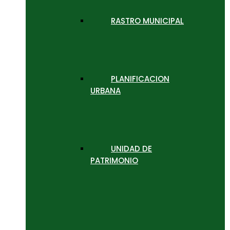
RASTRO MUNICIPAL
PLANIFICACION
URBANA
UNIDAD DE
PATRIMONIO