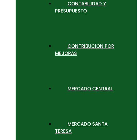
CONTABILIDAD Y
PRESUPUESTO
CONTRIBUCION POR
MEJORAS
MERCADO CENTRAL
MERCADO SANTA
TERESA