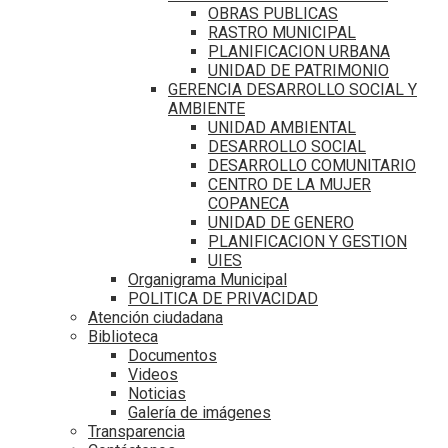
OBRAS PUBLICAS
RASTRO MUNICIPAL
PLANIFICACION URBANA
UNIDAD DE PATRIMONIO
GERENCIA DESARROLLO SOCIAL Y
AMBIENTE
UNIDAD AMBIENTAL
DESARROLLO SOCIAL
DESARROLLO COMUNITARIO
CENTRO DE LA MUJER
COPANECA
UNIDAD DE GENERO
PLANIFICACION Y GESTION
UIES
Organigrama Municipal
POLITICA DE PRIVACIDAD
Atención ciudadana
Biblioteca
Documentos
Videos
Noticias
Galería de imágenes
Transparencia