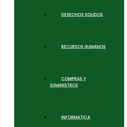
DESECHOS SOLIDOS
RECURSOS HUMANOS
COMPRAS Y
SUMINISTROS
INFORMATICA