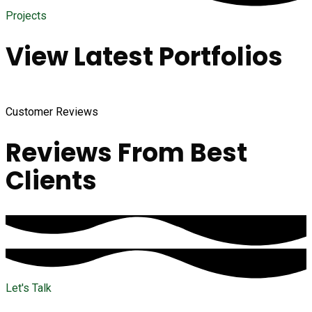
Projects
View Latest Portfolios
Customer Reviews
Reviews From Best
Clients
Let's Talk