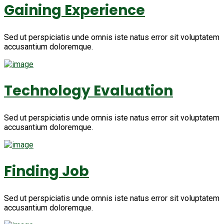
Gaining Experience
Sed ut perspiciatis unde omnis iste natus error sit voluptatem
accusantium doloremque.
Technology Evaluation
Sed ut perspiciatis unde omnis iste natus error sit voluptatem
accusantium doloremque.
Finding Job
Sed ut perspiciatis unde omnis iste natus error sit voluptatem
accusantium doloremque.