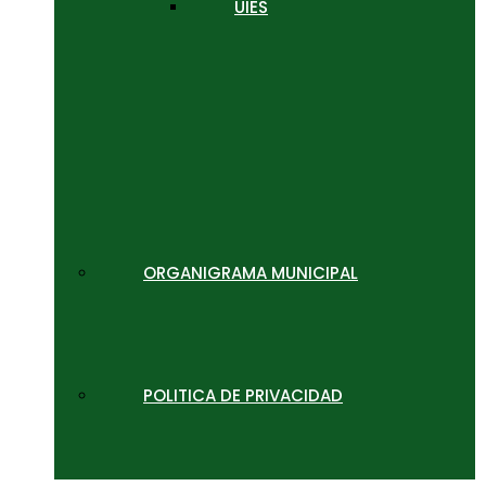
UIES
ORGANIGRAMA MUNICIPAL
POLITICA DE PRIVACIDAD