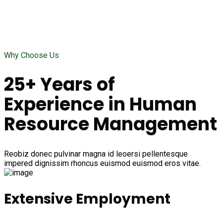
Why Choose Us
25+ Years of
Experience in Human
Resource Management
Reobiz donec pulvinar magna id leoersi pellentesque
impered dignissim rhoncus euismod euismod eros vitae.
Extensive Employment