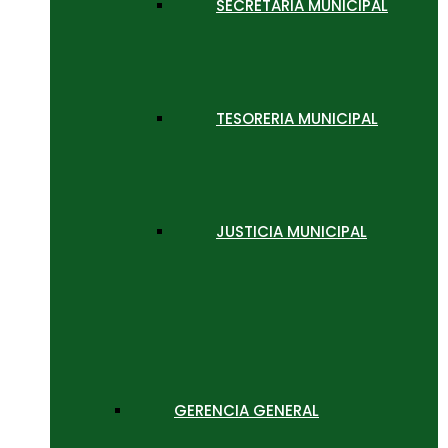
SECRETARIA MUNICIPAL
TESORERIA MUNICIPAL
JUSTICIA MUNICIPAL
GERENCIA GENERAL