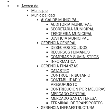
Acerca de
Municipio
Municipalidad
ALCALDE MUNICIPAL
AUDITORIA MUNICIPAL
SECRETARIA MUNICIPAL
TESORERIA MUNICIPAL
JUSTICIA MUNICIPAL
GERENCIA GENERAL
DESECHOS SOLIDOS
RECURSOS HUMANOS
COMPRAS Y SUMINISTROS
INFORMATICA
GERENCIA FINANZAS
CATASTRO
CONTROL TRIBUTARIO
CONTABILIDAD Y
PRESUPUESTO
CONTRIBUCION POR MEJORAS
MERCADO CENTRAL
MERCADO SANTA TERESA
TERMINAL DE TRANSPORTES
GERENCIA INFRAESTRUCTURA