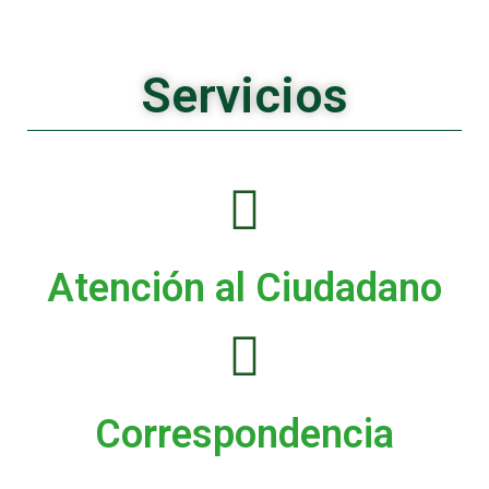
Servicios
Atención al Ciudadano
Correspondencia