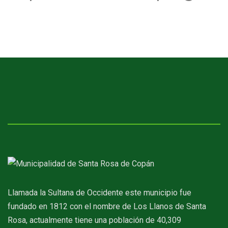
Llamada la Sultana de Occidente este municipio fue
fundado en 1812 con el nombre de Los Llanos de Santa
Rosa, actualmente tiene una población de 40,309