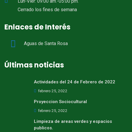
Lun-Vier: 09:00 am.-05:00 pm.
Cerrado los fines de semana
Enlaces de Interés
Aguas de Santa Rosa
Últimas noticias
Actividades del 24 de Febrero de 2022
febrero 25, 2022
Proyeccion Sociocultural
febrero 25, 2022
Limpieza de areas verdes y espacios
publicos.