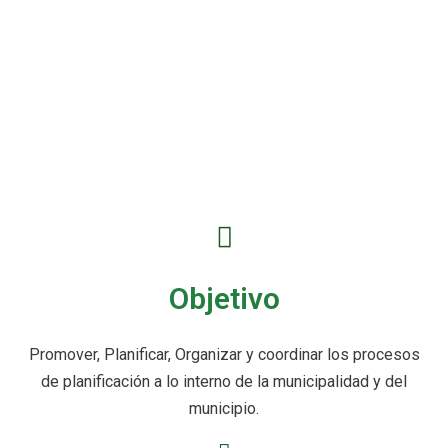
Objetivo
Promover, Planificar, Organizar y coordinar los procesos
de planificación a lo interno de la municipalidad y del
municipio.