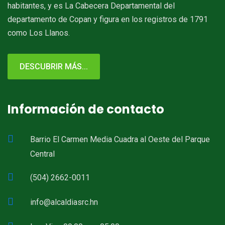
habitantes, y es La Cabecera Departamental del
departamento de Copan y figura en los registros de 1791
como Los Llanos.
DESCUBRIR MÁS...
Información de contacto
Barrio El Carmen Media Cuadra al Oeste del Parque
Central
(504) 2662-0011
info@alcaldiasrc.hn