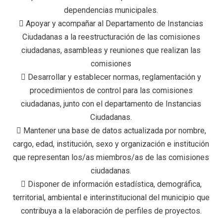
dependencias municipales.
 Apoyar y acompañar al Departamento de Instancias
Ciudadanas a la reestructuración de las comisiones
ciudadanas, asambleas y reuniones que realizan las
comisiones
 Desarrollar y establecer normas, reglamentación y
procedimientos de control para las comisiones
ciudadanas, junto con el departamento de Instancias
Ciudadanas.
 Mantener una base de datos actualizada por nombre,
cargo, edad, institución, sexo y organización e institución
que representan los/as miembros/as de las comisiones
ciudadanas.
 Disponer de información estadística, demográfica,
territorial, ambiental e interinstitucional del municipio que
contribuya a la elaboración de perfiles de proyectos.