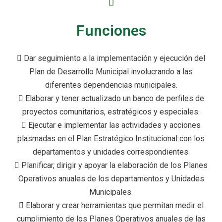
Funciones
 Dar seguimiento a la implementación y ejecución del
Plan de Desarrollo Municipal involucrando a las
diferentes dependencias municipales.
 Elaborar y tener actualizado un banco de perfiles de
proyectos comunitarios, estratégicos y especiales.
 Ejecutar e implementar las actividades y acciones
plasmadas en el Plan Estratégico Institucional con los
departamentos y unidades correspondientes.
 Planificar, dirigir y apoyar la elaboración de los Planes
Operativos anuales de los departamentos y Unidades
Municipales.
 Elaborar y crear herramientas que permitan medir el
cumplimiento de los Planes Operativos anuales de las