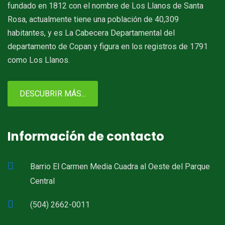
fundado en 1812 con el nombre de Los Llanos de Santa
Rosa, actualmente tiene una población de 40,309
habitantes, y es La Cabecera Departamental del
departamento de Copan y figura en los registros de 1791
como Los Llanos.
DESCUBRIR MÁS...
Información de contacto
Barrio El Carmen Media Cuadra al Oeste del Parque
Central
(504) 2662-0011