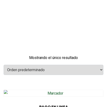
Mostrando el único resultado
PAGO EN LINEA