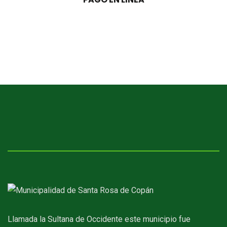
Llamada la Sultana de Occidente este municipio fue