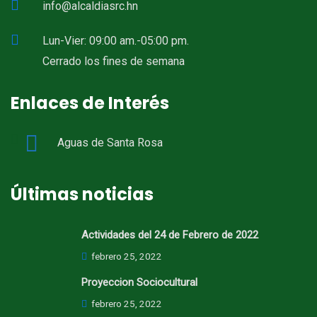
info@alcaldiasrc.hn
Lun-Vier: 09:00 am.-05:00 pm.
Cerrado los fines de semana
Enlaces de Interés
Aguas de Santa Rosa
Últimas noticias
Actividades del 24 de Febrero de 2022
febrero 25, 2022
Proyeccion Sociocultural
febrero 25, 2022