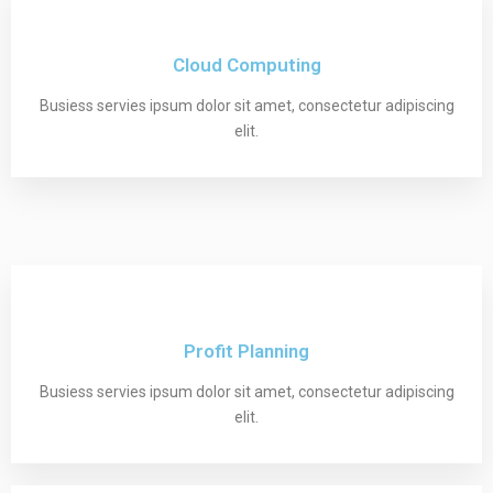
Cloud Computing
Busiess servies ipsum dolor sit amet, consectetur adipiscing
elit.
Profit Planning
Busiess servies ipsum dolor sit amet, consectetur adipiscing
elit.