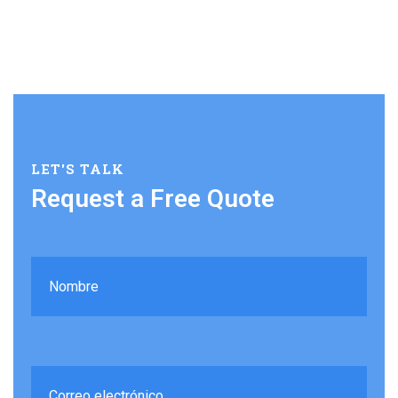
LET'S TALK
Request a Free Quote