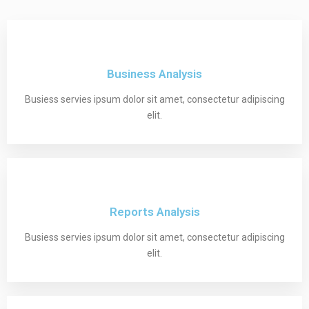
Business Analysis
Busiess servies ipsum dolor sit amet, consectetur adipiscing
elit.
Reports Analysis
Busiess servies ipsum dolor sit amet, consectetur adipiscing
elit.