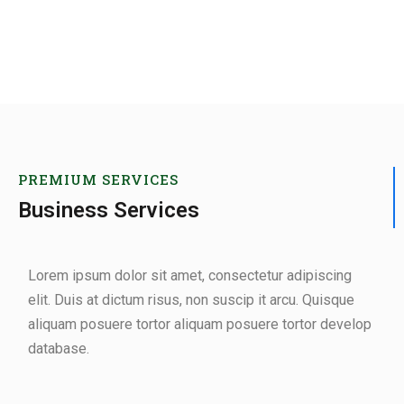
PREMIUM SERVICES
Business Services
Lorem ipsum dolor sit amet, consectetur adipiscing
elit. Duis at dictum risus, non suscip it arcu. Quisque
aliquam posuere tortor aliquam posuere tortor develop
database.