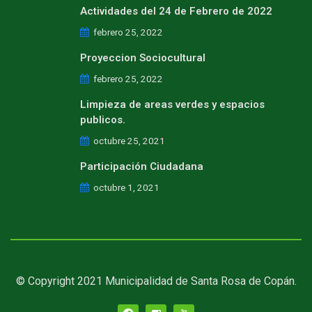
Actividades del 24 de Febrero de 2022
febrero 25, 2022
Proyeccion Sociocultural
febrero 25, 2022
Limpieza de areas verdes y espacios
publicos.
octubre 25, 2021
Participación Ciudadana
octubre 1, 2021
© Copyright 2021 Municipalidad de Santa Rosa de Copán.