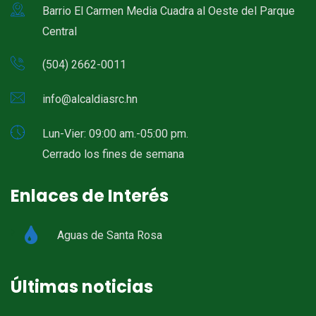
Barrio El Carmen Media Cuadra al Oeste del Parque
Central
(504) 2662-0011
info@alcaldiasrc.hn
Lun-Vier: 09:00 am.-05:00 pm.
Cerrado los fines de semana
Enlaces de Interés
Aguas de Santa Rosa
Últimas noticias