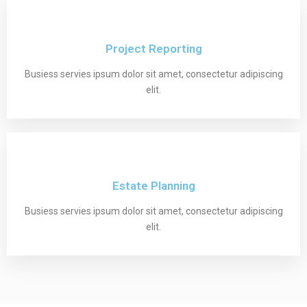
Project Reporting
Busiess servies ipsum dolor sit amet, consectetur adipiscing
elit.
Estate Planning
Busiess servies ipsum dolor sit amet, consectetur adipiscing
elit.