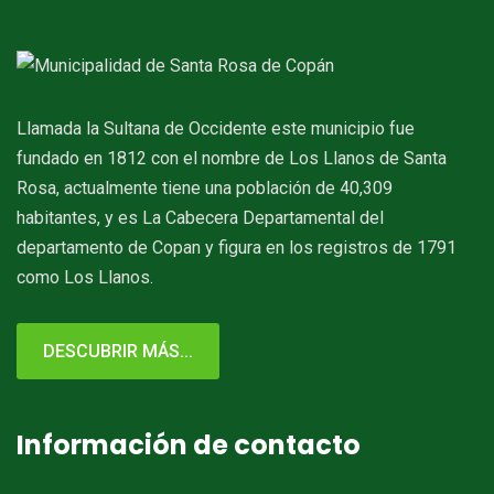
Llamada la Sultana de Occidente este municipio fue
fundado en 1812 con el nombre de Los Llanos de Santa
Rosa, actualmente tiene una población de 40,309
habitantes, y es La Cabecera Departamental del
departamento de Copan y figura en los registros de 1791
como Los Llanos.
DESCUBRIR MÁS...
Información de contacto