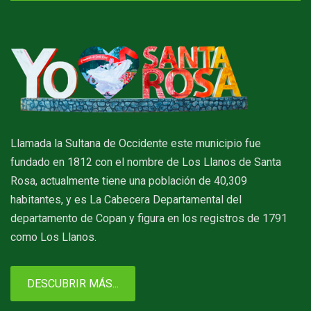
Llamada la Sultana de Occidente este municipio fue
fundado en 1812 con el nombre de Los Llanos de Santa
Rosa, actualmente tiene una población de 40,309
habitantes, y es La Cabecera Departamental del
departamento de Copan y figura en los registros de 1791
como Los Llanos.
DESCUBRIR MÁS...