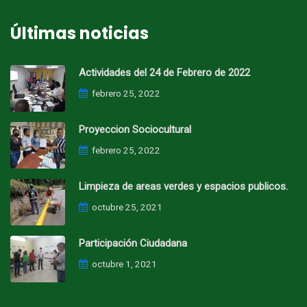
Últimas noticias
Actividades del 24 de Febrero de 2022
febrero 25, 2022
Proyeccion Sociocultural
febrero 25, 2022
Limpieza de areas verdes y espacios publicos.
octubre 25, 2021
Participación Ciudadana
octubre 1, 2021