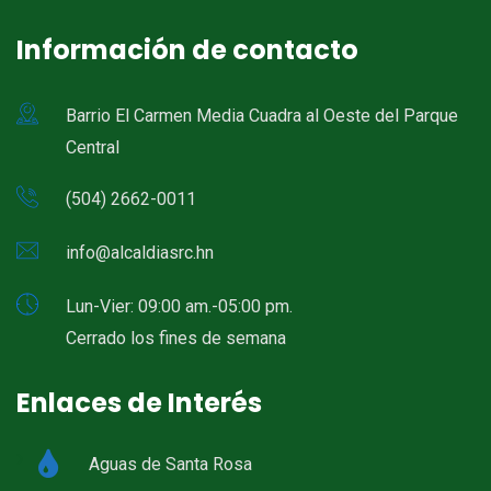
Información de contacto
Barrio El Carmen Media Cuadra al Oeste del Parque
Central
(504) 2662-0011
info@alcaldiasrc.hn
Lun-Vier: 09:00 am.-05:00 pm.
Cerrado los fines de semana
Enlaces de Interés
Aguas de Santa Rosa