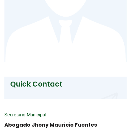
Quick Contact
Secretario Municipal
Abogado Jhony Mauricio Fuentes