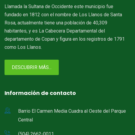
Llamada la Sultana de Occidente este municipio fue
fundado en 1812 con el nombre de Los Llanos de Santa
Rosa, actualmente tiene una población de 40,309
habitantes, y es La Cabecera Departamental del
departamento de Copan y figura en los registros de 1791
como Los Llanos.
DESCUBRIR MÁS...
Información de contacto
Barrio El Carmen Media Cuadra al Oeste del Parque
Central
(504) 2662-0011