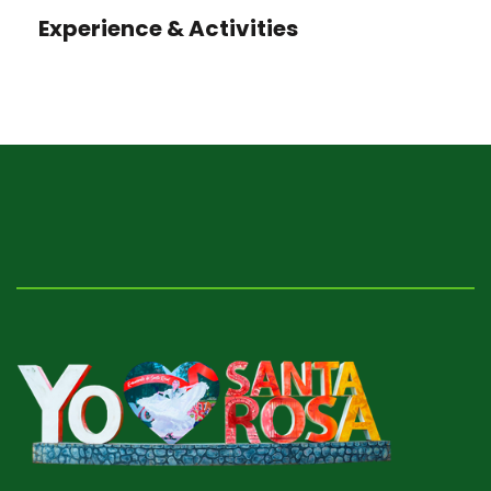
Experience & Activities