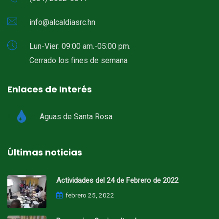
info@alcaldiasrc.hn
Lun-Vier: 09:00 am.-05:00 pm.
Cerrado los fines de semana
Enlaces de Interés
Aguas de Santa Rosa
Últimas noticias
Actividades del 24 de Febrero de 2022
febrero 25, 2022