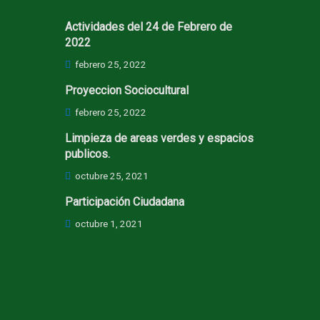
Actividades del 24 de Febrero de
2022
febrero 25, 2022
Proyeccion Sociocultural
febrero 25, 2022
Limpieza de areas verdes y espacios
publicos.
octubre 25, 2021
Participación Ciudadana
octubre 1, 2021