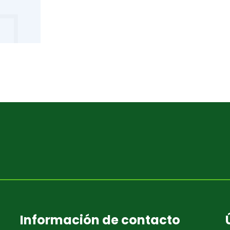
Información de contacto