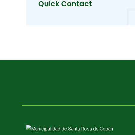
Quick Contact