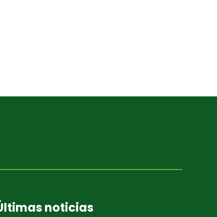
Últimas noticias