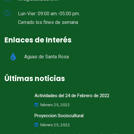
Lun-Vier: 09:00 am.-05:00 pm.
Cerrado los fines de semana
Enlaces de Interés
Aguas de Santa Rosa
Últimas noticias
Actividades del 24 de Febrero de 2022
febrero 25, 2022
Proyeccion Sociocultural
febrero 25, 2022