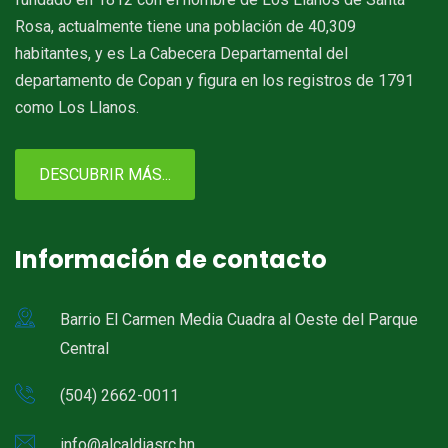
Rosa, actualmente tiene una población de 40,309
habitantes, y es La Cabecera Departamental del
departamento de Copan y figura en los registros de 1791
como Los Llanos.
DESCUBRIR MÁS...
Información de contacto
Barrio El Carmen Media Cuadra al Oeste del Parque
Central
(504) 2662-0011
info@alcaldiasrc.hn