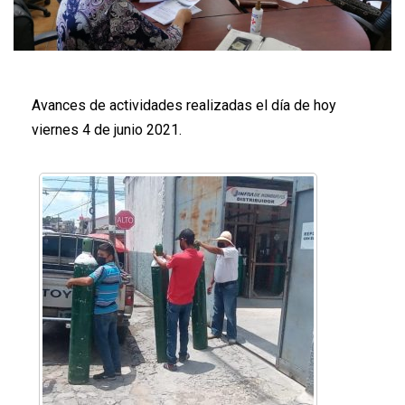
Avances de actividades realizadas el día de hoy
viernes 4 de junio 2021.