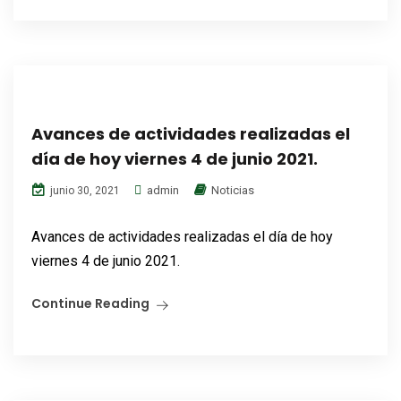
Avances de actividades realizadas el
día de hoy viernes 4 de junio 2021.
admin
Noticias
junio 30, 2021
Avances de actividades realizadas el día de hoy
viernes 4 de junio 2021.
Continue Reading