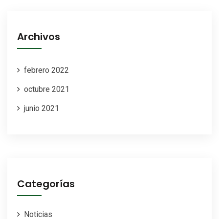
Archivos
febrero 2022
octubre 2021
junio 2021
Categorías
Noticias