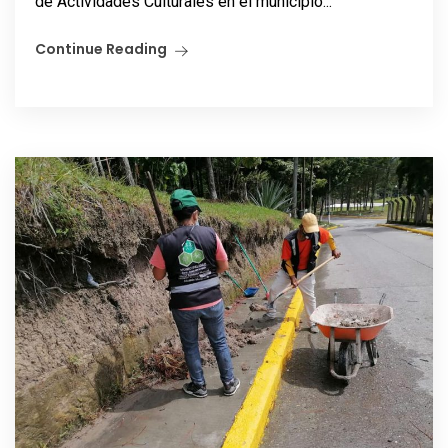
de Actividades Culturales en el municipio...
Continue Reading