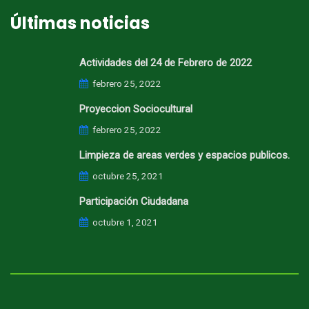
Últimas noticias
Actividades del 24 de Febrero de 2022
febrero 25, 2022
Proyeccion Sociocultural
febrero 25, 2022
Limpieza de areas verdes y espacios publicos.
octubre 25, 2021
Participación Ciudadana
octubre 1, 2021