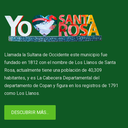
Llamada la Sultana de Occidente este municipio fue
fundado en 1812 con el nombre de Los Llanos de Santa
Rosa, actualmente tiene una población de 40,309
habitantes, y es La Cabecera Departamental del
departamento de Copan y figura en los registros de 1791
como Los Llanos.
DESCUBRIR MÁS...