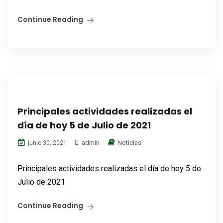
Continue Reading
Principales actividades realizadas el
día de hoy 5 de Julio de 2021
admin
Noticias
junio 30, 2021
Principales actividades realizadas el día de hoy 5 de
Julio de 2021
Continue Reading