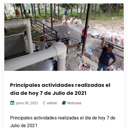
Principales actividades realizadas el
día de hoy 7 de Julio de 2021
admin
Noticias
junio 30, 2021
Principales actividades realizadas el día de hoy 7 de
Julio de 2021