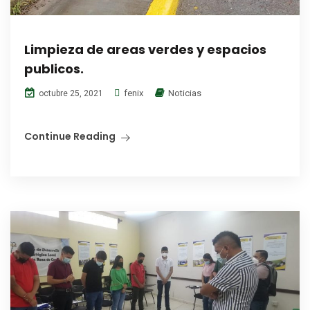
Limpieza de areas verdes y espacios
publicos.
fenix
Noticias
octubre 25, 2021
Continue Reading