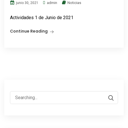
admin
Noticias
junio 30, 2021
Actividades 1 de Junio de 2021
Continue Reading
Search
for: