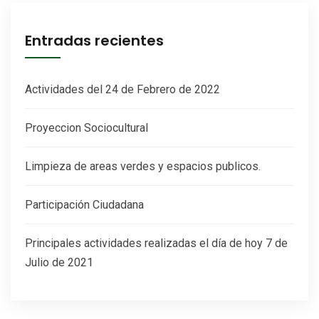
Entradas recientes
Actividades del 24 de Febrero de 2022
Proyeccion Sociocultural
Limpieza de areas verdes y espacios publicos.
Participación Ciudadana
Principales actividades realizadas el día de hoy 7 de
Julio de 2021