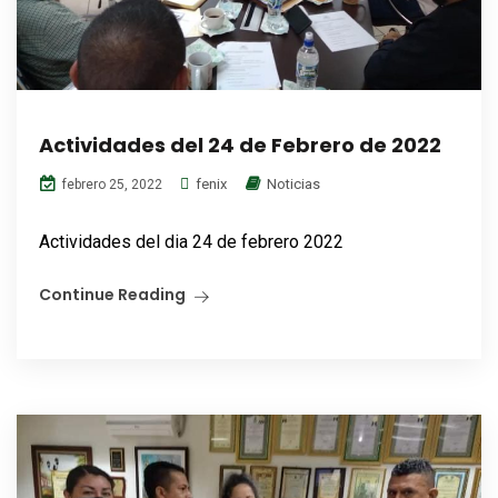
Actividades del 24 de Febrero de 2022
fenix
Noticias
febrero 25, 2022
Actividades del dia 24 de febrero 2022
Continue Reading