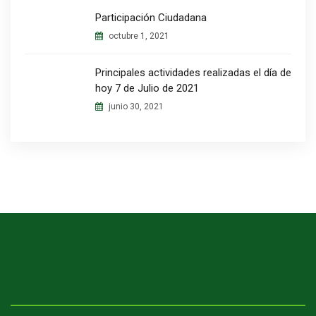
Participación Ciudadana
octubre 1, 2021
Principales actividades realizadas el día de
hoy 7 de Julio de 2021
junio 30, 2021