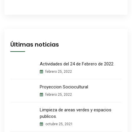
Últimas noticias
Actividades del 24 de Febrero de 2022
febrero 25, 2022
Proyeccion Sociocultural
febrero 25, 2022
Limpieza de areas verdes y espacios
publicos.
octubre 25, 2021