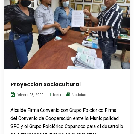
Proyeccion Sociocultural
fenix
Noticias
febrero 25, 2022
Alcalde Firma Convenio con Grupo Folclorico Firma
del Convenio de Cooperación entre la Municipalidad
SRC y el Grupo Folclórico Copaneco para el desarrollo