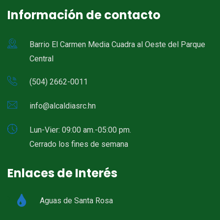
Información de contacto
Barrio El Carmen Media Cuadra al Oeste del Parque
Central
(504) 2662-0011
info@alcaldiasrc.hn
Lun-Vier: 09:00 am.-05:00 pm.
Cerrado los fines de semana
Enlaces de Interés
Aguas de Santa Rosa