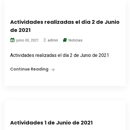
Actividades realizadas el día 2 de Junio
de 2021
admin
Noticias
junio 30, 2021
Actividades realizadas el día 2 de Junio de 2021
Continue Reading
Actividades 1 de Junio de 2021