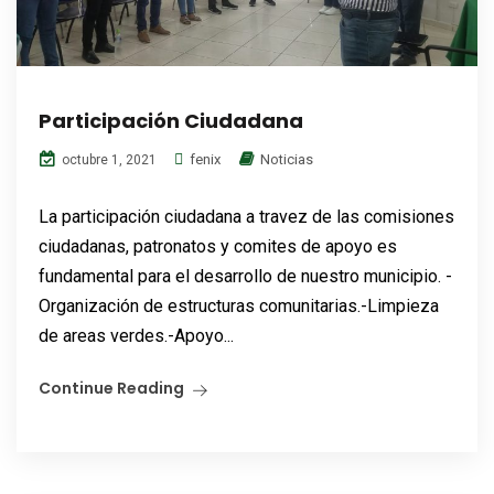
Participación Ciudadana
fenix
Noticias
octubre 1, 2021
La participación ciudadana a travez de las comisiones
ciudadanas, patronatos y comites de apoyo es
fundamental para el desarrollo de nuestro municipio. -
Organización de estructuras comunitarias.-Limpieza
de areas verdes.-Apoyo...
Continue Reading