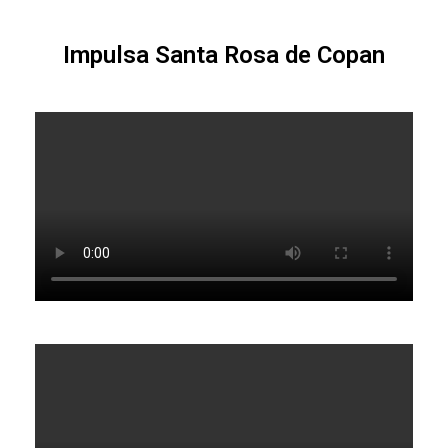
Impulsa Santa Rosa de Copan