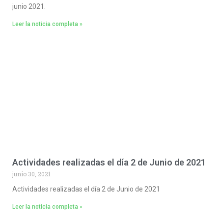
junio 2021.
Leer la noticia completa »
Actividades realizadas el día 2 de Junio de 2021
junio 30, 2021
Actividades realizadas el día 2 de Junio de 2021
Leer la noticia completa »