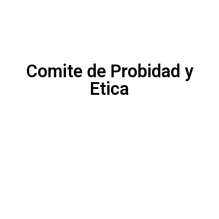
Comite de Probidad y
Etica