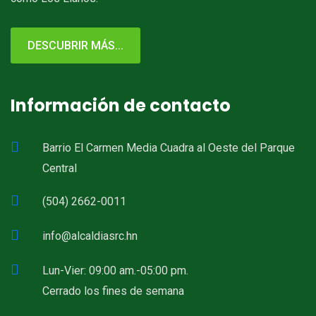
DESCUBRIR MÁS...
Información de contacto
Barrio El Carmen Media Cuadra al Oeste del Parque
Central
(504) 2662-0011
info@alcaldiasrc.hn
Lun-Vier: 09:00 am.-05:00 pm.
Cerrado los fines de semana