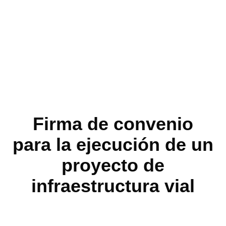
Firma de convenio
para la ejecución de un
proyecto de
infraestructura vial