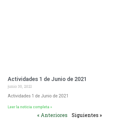
Actividades 1 de Junio de 2021
junio 30, 2021
Actividades 1 de Junio de 2021
Leer la noticia completa »
« Anteriores
Siguientes »