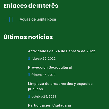
Enlaces de Interés
Aguas de Santa Rosa
Últimas noticias
Actividades del 24 de Febrero de 2022
febrero 25, 2022
Proyeccion Sociocultural
febrero 25, 2022
Limpieza de areas verdes y espacios
publicos.
octubre 25, 2021
Participación Ciudadana