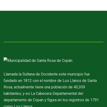
Llamada la Sultana de Occidente este municipio fue
fundado en 1812 con el nombre de Los Llanos de Santa
Rosa, actualmente tiene una población de 40,309
habitantes, y es La Cabecera Departamental del
departamento de Copan y figura en los registros de 1791
como Los Llanos.