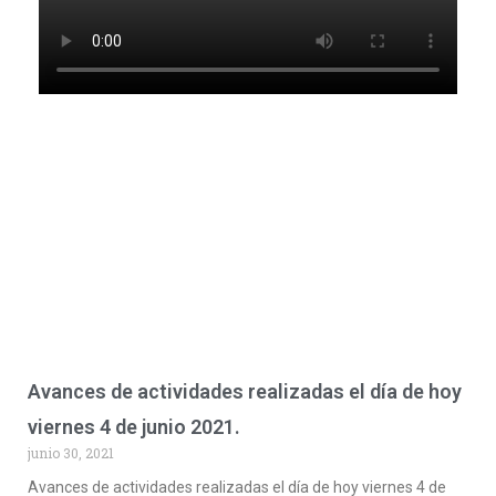
Avances de actividades realizadas el día de hoy
viernes 4 de junio 2021.
junio 30, 2021
Avances de actividades realizadas el día de hoy viernes 4 de