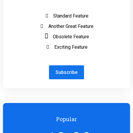
Standard Feature
Another Great Feature
Obsolete Feature
Exciting Feature
Subscribe
Popular