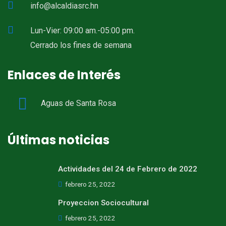
info@alcaldiasrc.hn
Lun-Vier: 09:00 am.-05:00 pm.
Cerrado los fines de semana
Enlaces de Interés
Aguas de Santa Rosa
Últimas noticias
Actividades del 24 de Febrero de 2022
febrero 25, 2022
Proyeccion Sociocultural
febrero 25, 2022