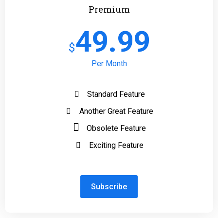
Premium
49.99
$
Per Month
Standard Feature
Another Great Feature
Obsolete Feature
Exciting Feature
Subscribe