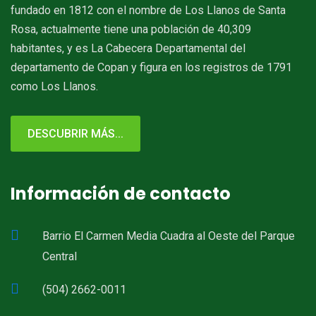
fundado en 1812 con el nombre de Los Llanos de Santa
Rosa, actualmente tiene una población de 40,309
habitantes, y es La Cabecera Departamental del
departamento de Copan y figura en los registros de 1791
como Los Llanos.
DESCUBRIR MÁS...
Información de contacto
Barrio El Carmen Media Cuadra al Oeste del Parque
Central
(504) 2662-0011