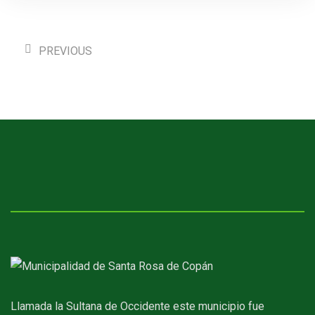
PREVIOUS
Llamada la Sultana de Occidente este municipio fue