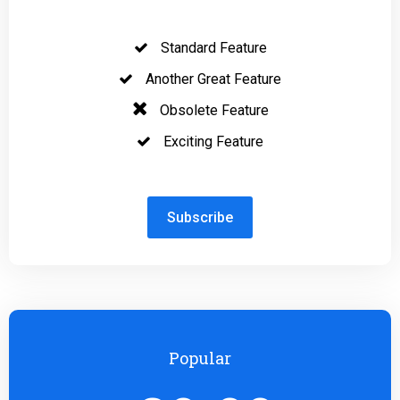
Standard Feature
Another Great Feature
Obsolete Feature
Exciting Feature
Subscribe
Popular