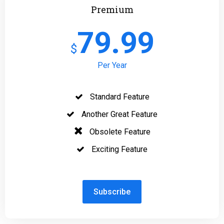
Premium
79.99
$
Per Year
Standard Feature
Another Great Feature
Obsolete Feature
Exciting Feature
Subscribe