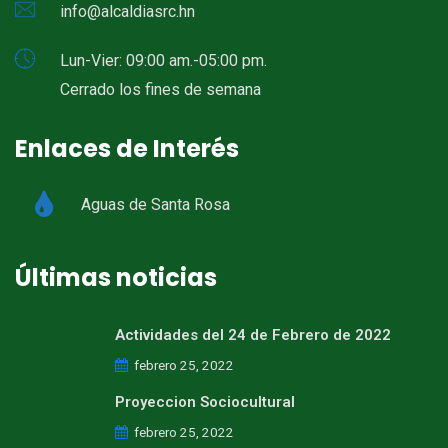
info@alcaldiasrc.hn
Lun-Vier: 09:00 am.-05:00 pm.
Cerrado los fines de semana
Enlaces de Interés
Aguas de Santa Rosa
Últimas noticias
Actividades del 24 de Febrero de 2022
febrero 25, 2022
Proyeccion Sociocultural
febrero 25, 2022