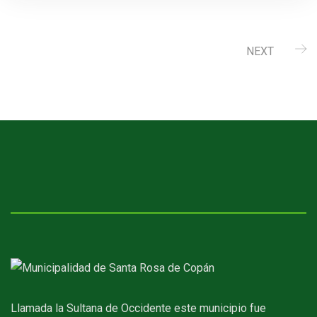
NEXT
Llamada la Sultana de Occidente este municipio fue