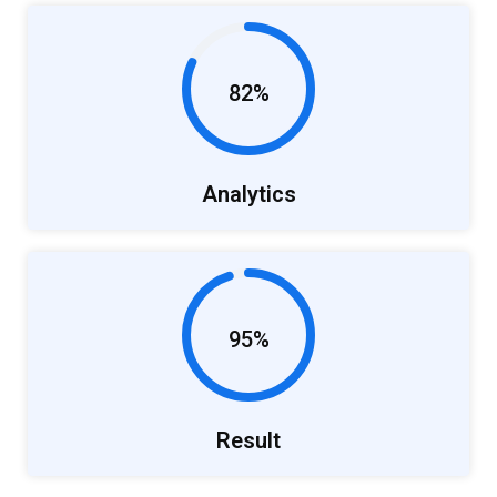
82%
Analytics
95%
Result