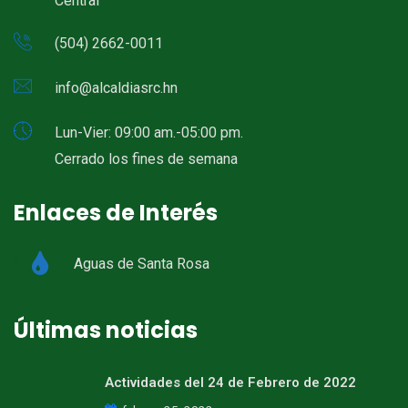
Central
(504) 2662-0011
info@alcaldiasrc.hn
Lun-Vier: 09:00 am.-05:00 pm.
Cerrado los fines de semana
Enlaces de Interés
Aguas de Santa Rosa
Últimas noticias
Actividades del 24 de Febrero de 2022