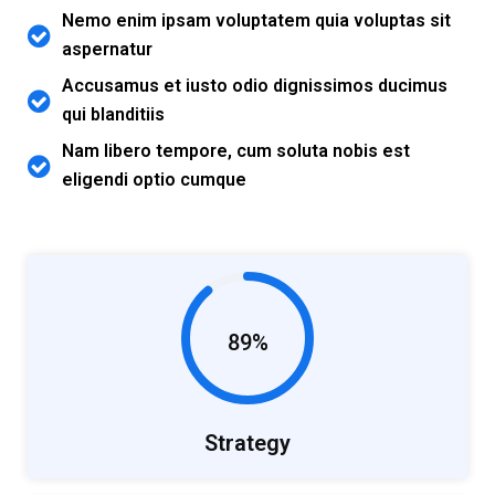
Nemo enim ipsam voluptatem quia voluptas sit
aspernatur
Accusamus et iusto odio dignissimos ducimus
qui blanditiis
Nam libero tempore, cum soluta nobis est
eligendi optio cumque
89%
Strategy