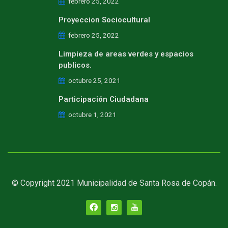
febrero 25, 2022
Proyeccion Sociocultural
febrero 25, 2022
Limpieza de areas verdes y espacios
publicos.
octubre 25, 2021
Participación Ciudadana
octubre 1, 2021
© Copyright 2021 Municipalidad de Santa Rosa de Copán.