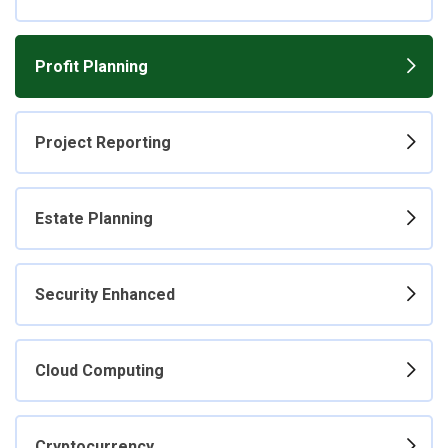
Profit Planning
Project Reporting
Estate Planning
Security Enhanced
Cloud Computing
Cryptocurrency