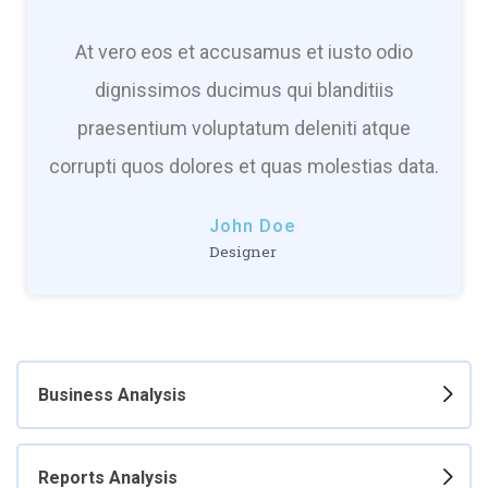
At vero eos et accusamus et iusto odio
dignissimos ducimus qui blanditiis
praesentium voluptatum deleniti atque
corrupti quos dolores et quas molestias data.
John Doe
Designer
Business Analysis
Reports Analysis