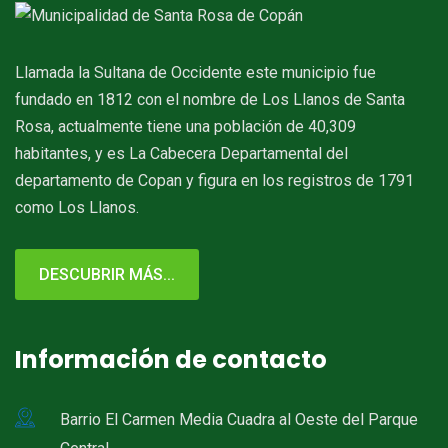
Llamada la Sultana de Occidente este municipio fue
fundado en 1812 con el nombre de Los Llanos de Santa
Rosa, actualmente tiene una población de 40,309
habitantes, y es La Cabecera Departamental del
departamento de Copan y figura en los registros de 1791
como Los Llanos.
DESCUBRIR MÁS...
Información de contacto
Barrio El Carmen Media Cuadra al Oeste del Parque