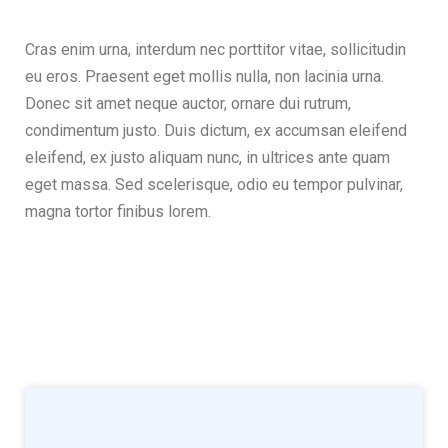
Cras enim urna, interdum nec porttitor vitae, sollicitudin
eu eros. Praesent eget mollis nulla, non lacinia urna.
Donec sit amet neque auctor, ornare dui rutrum,
condimentum justo. Duis dictum, ex accumsan eleifend
eleifend, ex justo aliquam nunc, in ultrices ante quam
eget massa. Sed scelerisque, odio eu tempor pulvinar,
magna tortor finibus lorem.